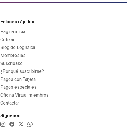
Enlaces rápidos
Página inicial
Cotizar
Blog de Logística
Membresías
Suscríbase
¿Por qué suscribirse?
Pagos con Tarjeta
Pagos especiales
Oficina Virtual miembros
Contactar
Síguenos