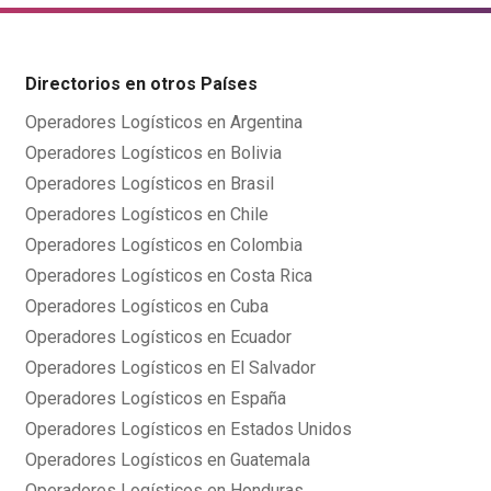
Directorios en otros Países
Operadores Logísticos en Argentina
Operadores Logísticos en Bolivia
Operadores Logísticos en Brasil
Operadores Logísticos en Chile
Operadores Logísticos en Colombia
Operadores Logísticos en Costa Rica
Operadores Logísticos en Cuba
Operadores Logísticos en Ecuador
Operadores Logísticos en El Salvador
Operadores Logísticos en España
Operadores Logísticos en Estados Unidos
Operadores Logísticos en Guatemala
Operadores Logísticos en Honduras