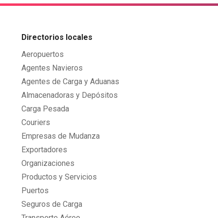
Directorios locales
Aeropuertos
Agentes Navieros
Agentes de Carga y Aduanas
Almacenadoras y Depósitos
Carga Pesada
Couriers
Empresas de Mudanza
Exportadores
Organizaciones
Productos y Servicios
Puertos
Seguros de Carga
Transporte Aéreo