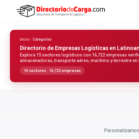
Inicio
Categorías
Directorio de Empresas Logísticas
en Latinoa
Explora 15 sectores logísticos con 16,722 empresas verifi
almacenadoras, transporte aéreo, marítimo y terrestre en
15 sectores · 16,722 empresas
Personalizamos 