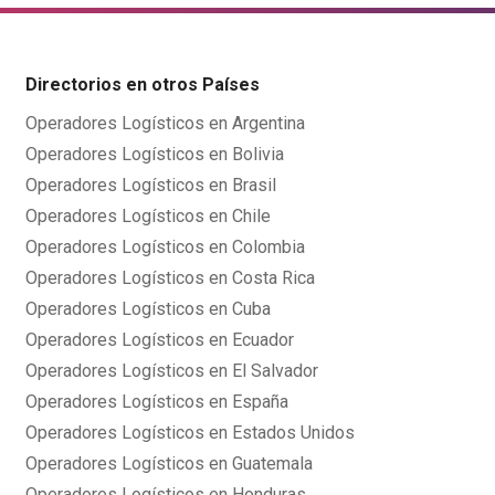
Directorios en otros Países
Operadores Logísticos en Argentina
Operadores Logísticos en Bolivia
Operadores Logísticos en Brasil
Operadores Logísticos en Chile
Operadores Logísticos en Colombia
Operadores Logísticos en Costa Rica
Operadores Logísticos en Cuba
Operadores Logísticos en Ecuador
Operadores Logísticos en El Salvador
Operadores Logísticos en España
Operadores Logísticos en Estados Unidos
Operadores Logísticos en Guatemala
Operadores Logísticos en Honduras