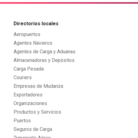
Directorios locales
Aeropuertos
Agentes Navieros
Agentes de Carga y Aduanas
Almacenadoras y Depósitos
Carga Pesada
Couriers
Empresas de Mudanza
Exportadores
Organizaciones
Productos y Servicios
Puertos
Seguros de Carga
Transporte Aéreo