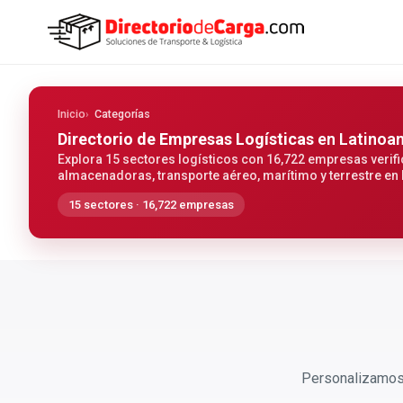
Inicio
Categorías
Directorio de Empresas Logísticas
en Latinoa
Explora 15 sectores logísticos con 16,722 empresas verifi
almacenadoras, transporte aéreo, marítimo y terrestre en
15 sectores · 16,722 empresas
Personalizamos 