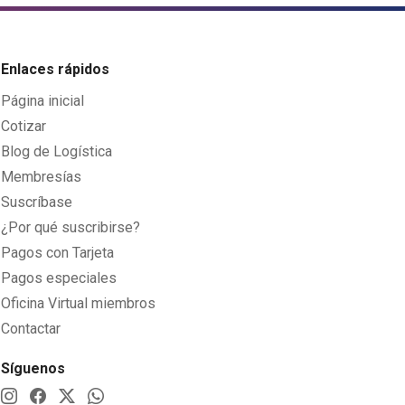
Enlaces rápidos
Página inicial
Cotizar
Blog de Logística
Membresías
Suscríbase
¿Por qué suscribirse?
Pagos con Tarjeta
Pagos especiales
Oficina Virtual miembros
Contactar
Síguenos