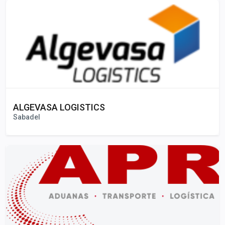
ALGEVASA LOGISTICS
Sabadel