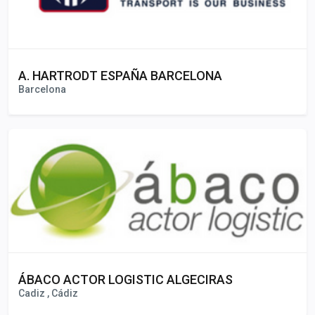
A. HARTRODT ESPAÑA BARCELONA
Barcelona
ÁBACO ACTOR LOGISTIC ALGECIRAS
Cadiz , Cádiz