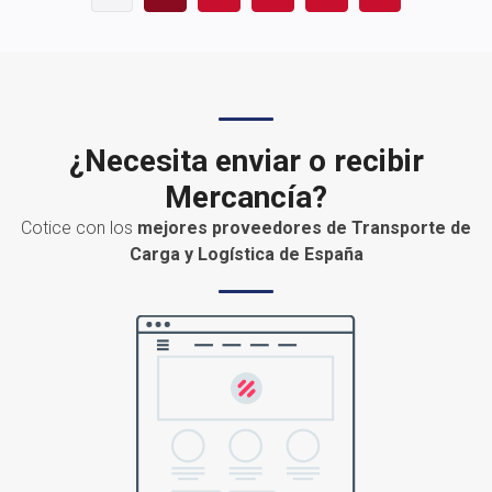
¿Necesita enviar o recibir
Mercancía?
Cotice con los
mejores proveedores de Transporte de
Carga y Logística de España