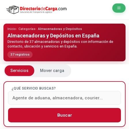
Inicio
Categorías
Almacenadoras y Depósitos
Almacenadoras y Depósitos
en España
Directorio de 37 almacenadoras y depósitos con información de
contacto, ubicación y servicios en España.
37 registros
Servicios
Mover carga
¿QUÉ SERVICIO BUSCAS?
Buscar