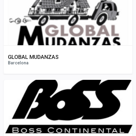
GLOBAL MUDANZAS
Barcelona