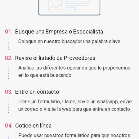
01.
Busque una Empresa o Especialista
Coloque en nuestro buscador una palabra clave
02.
Revise el listado de Proveedores
Analice las diferentes opciones que le proponemos
en lo que está buscando
03.
Entre en contacto
Llene un formulario, Llame, envíe un whatsapp, envíe
un correo o visite la web para que entre en contacto
04.
Cotice en línea
Puede usar nuestros formularios para que nosotros