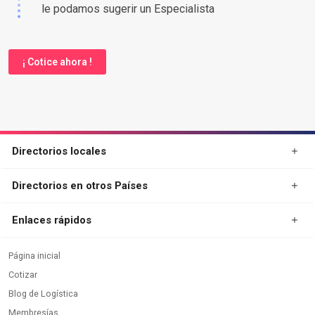
le podamos sugerir un Especialista
¡ Cotice ahora !
Directorios locales
Directorios en otros Países
Enlaces rápidos
Página inicial
Cotizar
Blog de Logística
Membresías