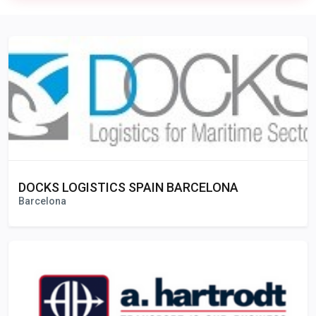
Publicidad
DOCKS LOGISTICS SPAIN BARCELONA
Barcelona