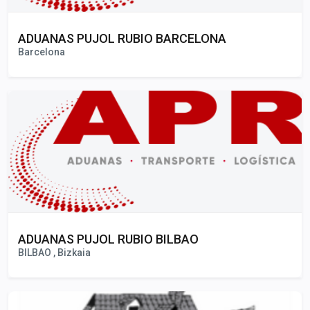
ADUANAS PUJOL RUBIO BARCELONA
Barcelona
ADUANAS PUJOL RUBIO BILBAO
BILBAO , Bizkaia