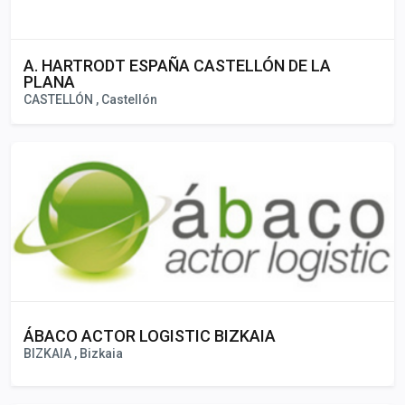
A. HARTRODT ESPAÑA CASTELLÓN DE LA
PLANA
CASTELLÓN , Castellón
ÁBACO ACTOR LOGISTIC BIZKAIA
BIZKAIA , Bizkaia