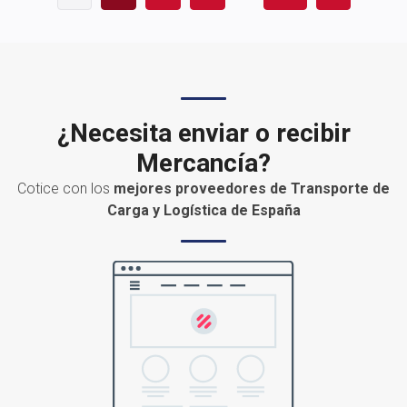
¿Necesita enviar o recibir
Mercancía?
Cotice con los
mejores proveedores de Transporte de
Carga y Logística de España