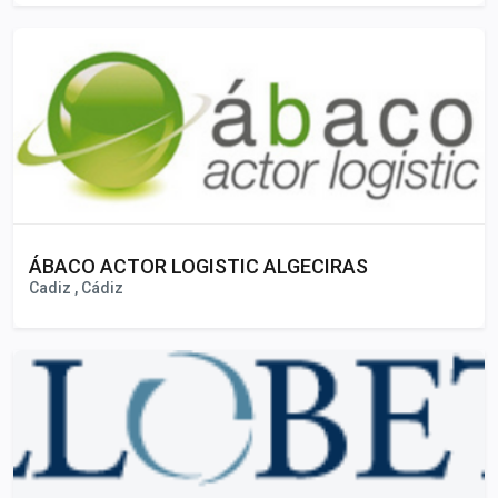
ÁBACO ACTOR LOGISTIC ALGECIRAS
Cadiz , Cádiz