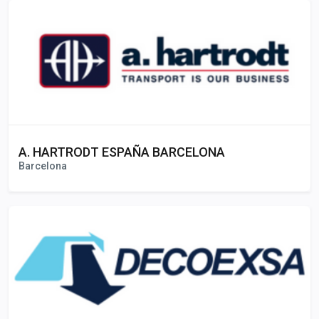
A. HARTRODT ESPAÑA BARCELONA
Barcelona