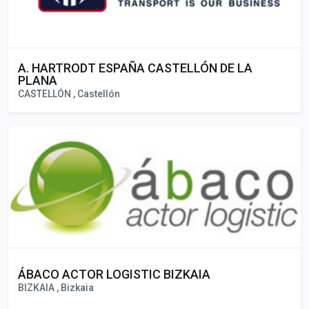
A. HARTRODT ESPAÑA CASTELLÓN DE LA
PLANA
CASTELLÓN , Castellón
ÁBACO ACTOR LOGISTIC BIZKAIA
BIZKAIA , Bizkaia