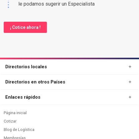
le podamos sugerir un Especialista
¡ Cotice ahora !
Directorios locales
Directorios en otros Países
Enlaces rápidos
Página inicial
Cotizar
Blog de Logística
Membresías