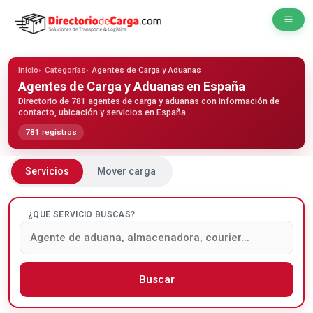
Inicio
Categorías
Agentes de Carga y Aduanas
Agentes de Carga y Aduanas
en España
Directorio de 781 agentes de carga y aduanas con información de
contacto, ubicación y servicios en España.
781 registros
Servicios
Mover carga
¿QUÉ SERVICIO BUSCAS?
Buscar