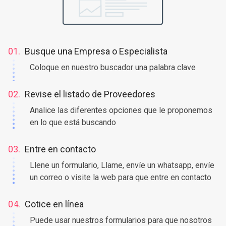
01.
Busque una Empresa o Especialista
Coloque en nuestro buscador una palabra clave
02.
Revise el listado de Proveedores
Analice las diferentes opciones que le proponemos
en lo que está buscando
03.
Entre en contacto
Llene un formulario, Llame, envíe un whatsapp, envíe
un correo o visite la web para que entre en contacto
04.
Cotice en línea
Puede usar nuestros formularios para que nosotros