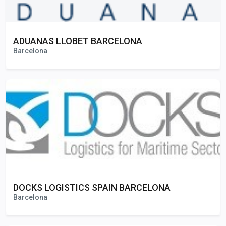
ADUANAS LLOBET BARCELONA
Barcelona
DOCKS LOGISTICS SPAIN BARCELONA
Barcelona