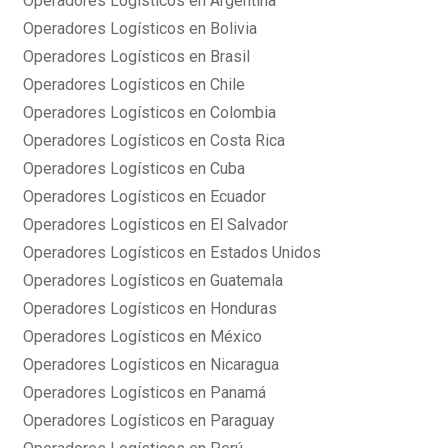
Operadores Logísticos en Argentina
Operadores Logísticos en Bolivia
Operadores Logísticos en Brasil
Operadores Logísticos en Chile
Operadores Logísticos en Colombia
Operadores Logísticos en Costa Rica
Operadores Logísticos en Cuba
Operadores Logísticos en Ecuador
Operadores Logísticos en El Salvador
Operadores Logísticos en Estados Unidos
Operadores Logísticos en Guatemala
Operadores Logísticos en Honduras
Operadores Logísticos en México
Operadores Logísticos en Nicaragua
Operadores Logísticos en Panamá
Operadores Logísticos en Paraguay