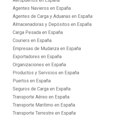
Aeropuertos en España
Agentes Navieros en España
Agentes de Carga y Aduanas en España
Almacenadoras y Depósitos en España
Carga Pesada en España
Couriers en España
Empresas de Mudanza en España
Exportadores en España
Organizaciones en España
Productos y Servicios en España
Puertos en España
Seguros de Carga en España
Transporte Aéreo en España
Transporte Marítimo en España
Transporte Terrestre en España