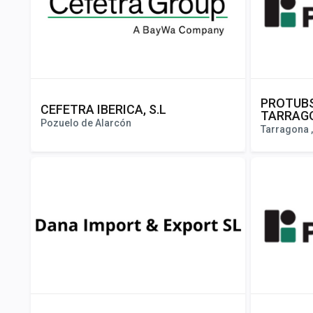
PROTUB
CEFETRA IBERICA, S.L
TARRAG
Pozuelo de Alarcón
Tarragona 