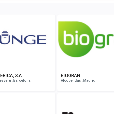
ERICA, S.A
BIOGRAN
esvern , Barcelona
Alcobendas , Madrid