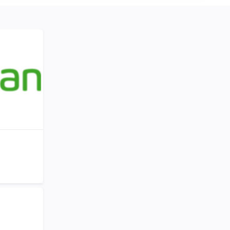
Publicidad