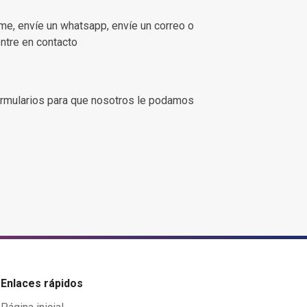
ame, envíe un whatsapp, envíe un correo o
entre en contacto
rmularios para que nosotros le podamos
Enlaces rápidos