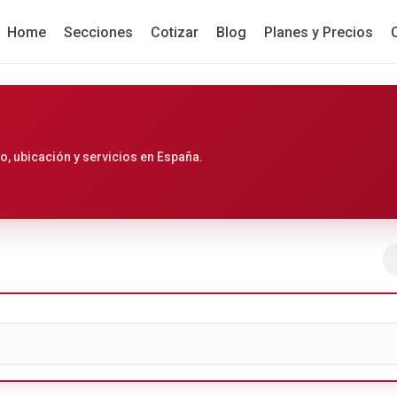
Home
Secciones
Cotizar
Blog
Planes y Precios
, ubicación y servicios en España.
Ir