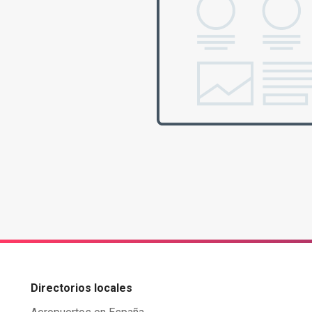
Directorios locales