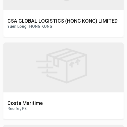
CSA GLOBAL LOGISTICS (HONG KONG) LIMITED
Yuen Long , HONG KONG
Costa Maritime