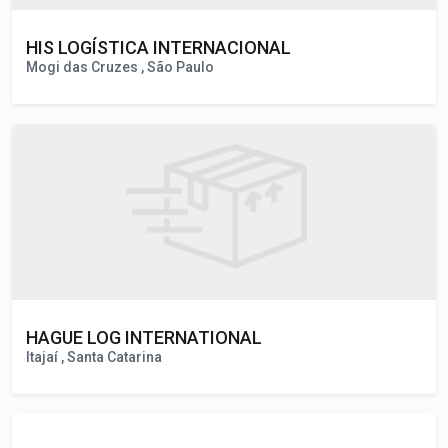
HIS LOGÍSTICA INTERNACIONAL
Mogi das Cruzes , São Paulo
HAGUE LOG INTERNATIONAL
Itajaí , Santa Catarina