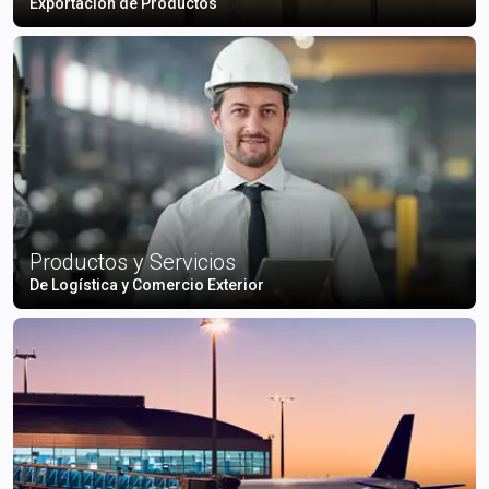
Exportación de Productos
Productos y Servicios
De Logística y Comercio Exterior