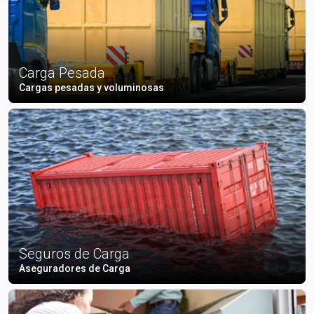
Carga Pesada
Cargas pesadas y voluminosas
Seguros de Carga
Aseguradores de Carga