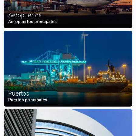
Aeropuertos
Aeropuertos principales
Puertos
Puertos principales