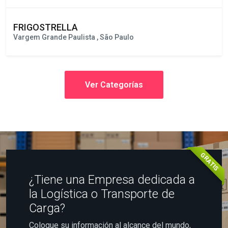
FRIGOSTRELLA
Vargem Grande Paulista , São Paulo
Ver Categorías
GRATIS
¿Tiene una Empresa dedicada a