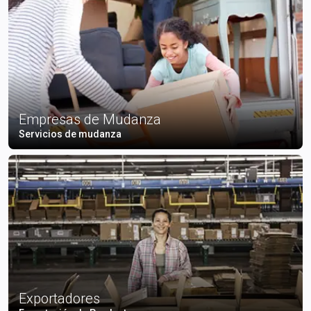
Empresas de Mudanza
Servicios de mudanza
Exportadores