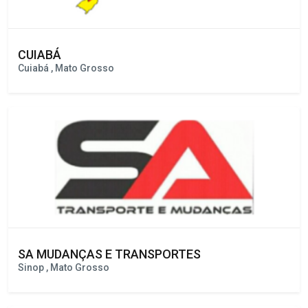
CUIABÁ
Cuiabá , Mato Grosso
SA MUDANÇAS E TRANSPORTES