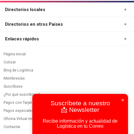
Directorios locales
Directorios en otros Países
Enlaces rápidos
Página inicial
Cotizar
Blog de Logística
×
Membresías
Suscríbete a nuestro
Suscríbase
📩 Newsletter
¿Por qué suscribirse?
Recibe información y actualidad de
Pagos con Tarjeta
Logística en tu Correo
Pagos especiales