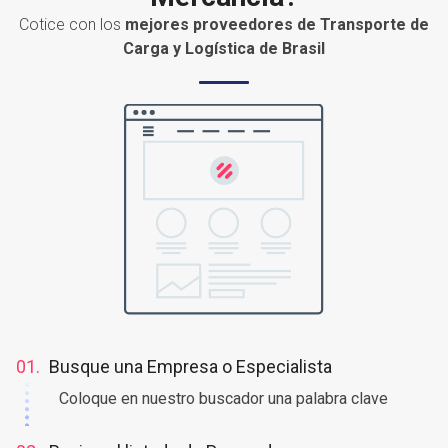
¿Necesita enviar o recibir
Mercancía?
Cotice con los
mejores proveedores de Transporte de
Carga y Logística de Brasil
01.
Busque una Empresa o Especialista