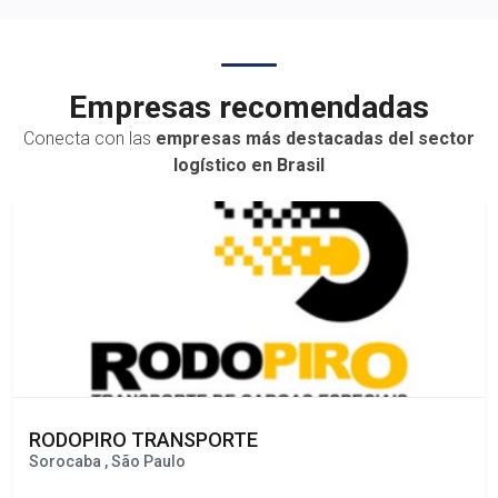
transporte
Empresas recomendadas
Conecta con las
empresas más destacadas del sector
logístico en Brasil