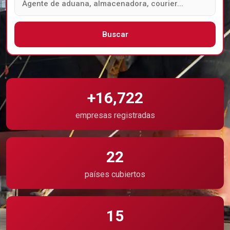
Buscar
+16,722
empresas registradas
22
países cubiertos
15