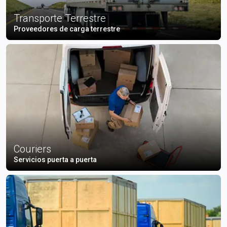
Transporte Terrestre
Proveedores de carga terrestre
Couriers
Servicios puerta a puerta