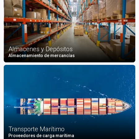
Almacenes y Depósitos
Almacenamiento de mercancías
Transporte Marítimo
Proveedores de carga marítima