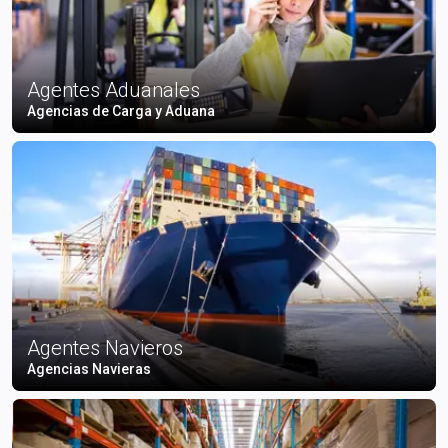
Agentes Aduanales
Agencias de Carga y Aduana
Agentes Navieros
Agencias Navieras