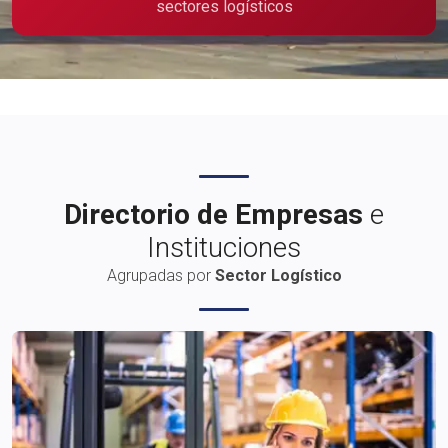
sectores logísticos
Publicidad
Directorio de Empresas
e
Instituciones
Agrupadas por
Sector Logístico