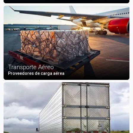
Transporte Aéreo
Proveedores de carga aérea