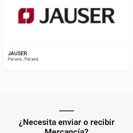
JAUSER
Paraná , Paraná