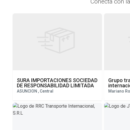
Conecta con l
SURA IMPORTACIONES SOCIEDAD
Grupo tr
DE RESPONSABILIDAD LIMITADA
internaci
ASUNCION , Central
Mariano Ro