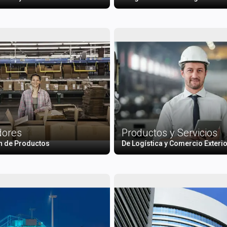
dores
Productos y Servicios
n de Productos
De Logística y Comercio Exteri