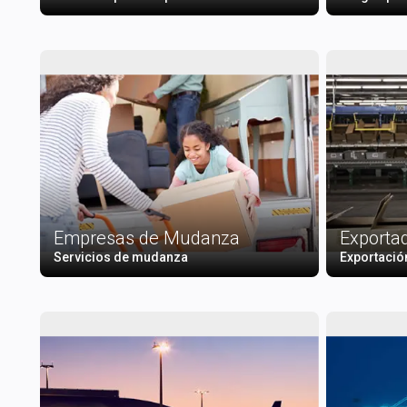
Empresas de Mudanza
Exporta
Servicios de mudanza
Exportació