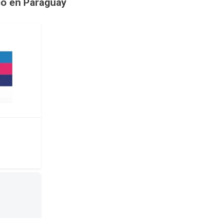
co en Paraguay