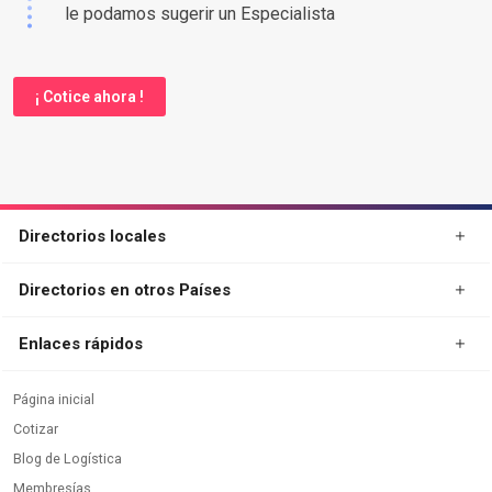
le podamos sugerir un Especialista
¡ Cotice ahora !
Directorios locales
Directorios en otros Países
Enlaces rápidos
Página inicial
Cotizar
Blog de Logística
Membresías