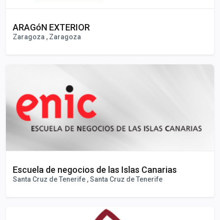
ARAGóN EXTERIOR
Zaragoza , Zaragoza
Escuela de negocios de las Islas Canarias
Santa Cruz de Tenerife , Santa Cruz de Tenerife