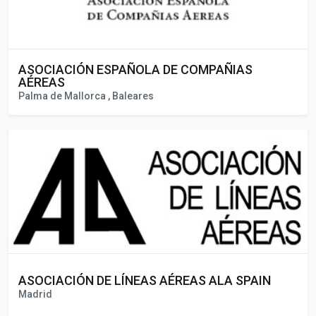
ASOCIACIÓN ESPAÑOLA DE COMPAÑIAS
AÉREAS
Palma de Mallorca , Baleares
ASOCIACIÓN DE LÍNEAS AÉREAS ALA SPAIN
Madrid