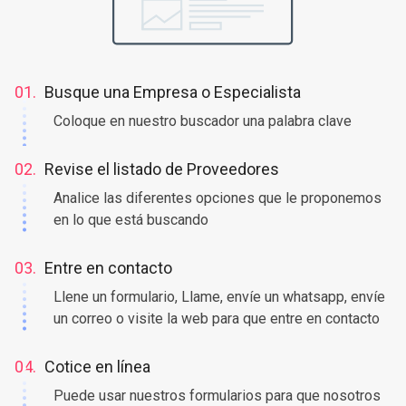
01.
Busque una Empresa o Especialista
Coloque en nuestro buscador una palabra clave
02.
Revise el listado de Proveedores
Analice las diferentes opciones que le proponemos
en lo que está buscando
03.
Entre en contacto
Llene un formulario, Llame, envíe un whatsapp, envíe
un correo o visite la web para que entre en contacto
04.
Cotice en línea
Puede usar nuestros formularios para que nosotros