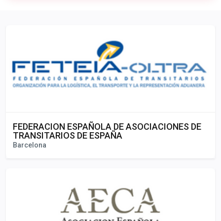
Publicidad
FEDERACION ESPAÑOLA DE ASOCIACIONES DE
TRANSITARIOS DE ESPAÑA
Barcelona