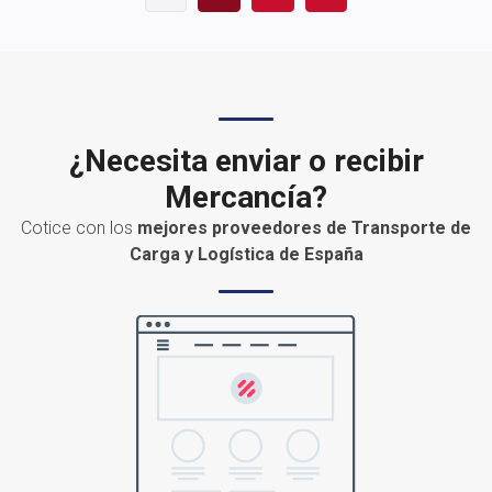
¿Necesita enviar o recibir
Mercancía?
Cotice con los
mejores proveedores de Transporte de
Carga y Logística de España