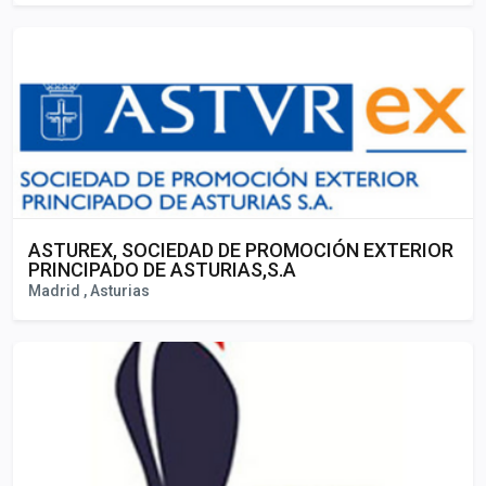
ASTUREX, SOCIEDAD DE PROMOCIÓN EXTERIOR
PRINCIPADO DE ASTURIAS,S.A
Madrid , Asturias