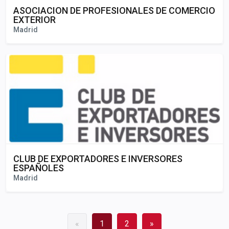
ASOCIACION DE PROFESIONALES DE COMERCIO
EXTERIOR
Madrid
CLUB DE EXPORTADORES E INVERSORES
ESPAÑOLES
Madrid
«
1
2
»