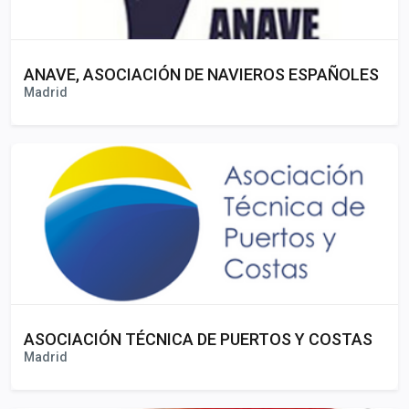
ANAVE, ASOCIACIÓN DE NAVIEROS ESPAÑOLES
Madrid
ASOCIACIÓN TÉCNICA DE PUERTOS Y COSTAS
Madrid