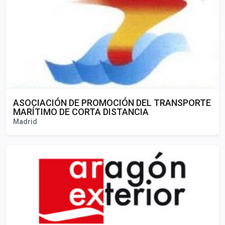
ASOCIACIÓN DE PROMOCIÓN DEL TRANSPORTE
MARÍTIMO DE CORTA DISTANCIA
Madrid