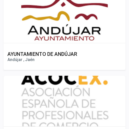
AYUNTAMIENTO DE ANDÚJAR
Andújar , Jaén