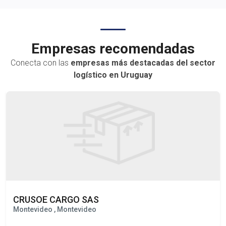
transporte terrestre, marítimo o aé
Empresas recomendadas
Conecta con las
empresas más destacadas del sector
logístico en Uruguay