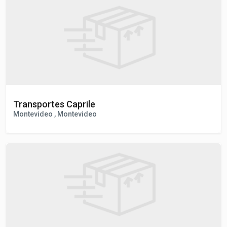
Florida, Capital , Florida
Transportes Caprile
Montevideo , Montevideo