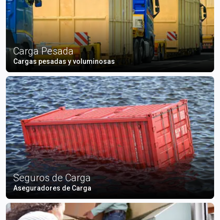
Carga Pesada
Cargas pesadas y voluminosas
Seguros de Carga
Aseguradores de Carga