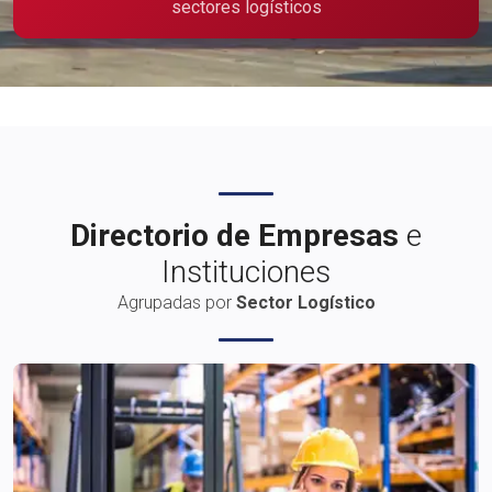
sectores logísticos
Publicidad
Directorio de Empresas
e
Instituciones
Agrupadas por
Sector Logístico