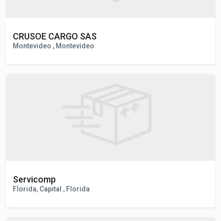
CRUSOE CARGO SAS
Montevideo , Montevideo
Servicomp