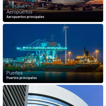
Aeropuertos
Aeropuertos principales
Puertos
Puertos principales