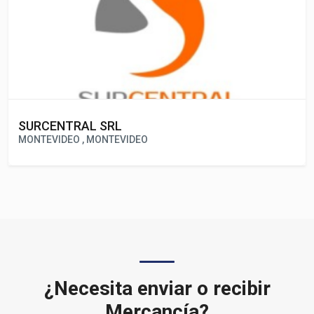
SURCENTRAL SRL
MONTEVIDEO , MONTEVIDEO