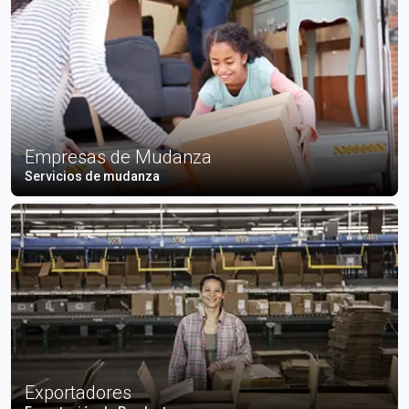
Empresas de Mudanza
Servicios de mudanza
Exportadores