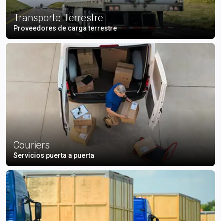
Transporte Terrestre
Proveedores de carga terrestre
Couriers
Servicios puerta a puerta