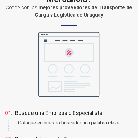
¿Necesita enviar o recibir
Mercancía?
Cotice con los
mejores proveedores de Transporte de
Carga y Logística de Uruguay
01.
Busque una Empresa o Especialista