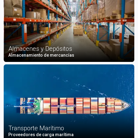
Almacenes y Depósitos
Almacenamiento de mercancías
Transporte Marítimo
Proveedores de carga marítima