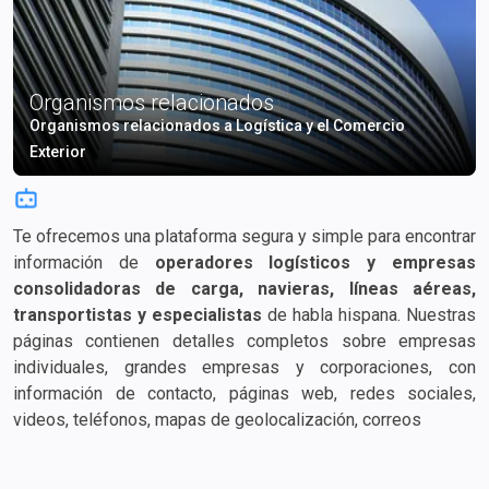
Organismos relacionados
Organismos relacionados a Logística y el Comercio
Exterior
Te ofrecemos una plataforma segura y simple para encontrar
información de
operadores logísticos y empresas
consolidadoras de carga, navieras, líneas aéreas,
transportistas y especialistas
de habla hispana. Nuestras
páginas contienen detalles completos sobre empresas
individuales, grandes empresas y corporaciones, con
información de contacto, páginas web, redes sociales,
videos, teléfonos, mapas de geolocalización, correos
electrónicos, tarifas de flete e información adicional.
Encuentra rápidamente la empresa adecuada para el