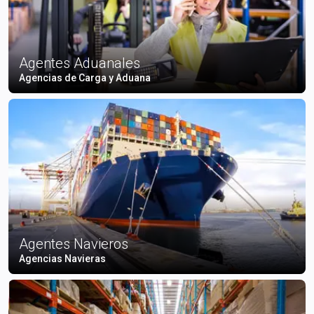
Agentes Aduanales
Agencias de Carga y Aduana
Agentes Navieros
Agencias Navieras