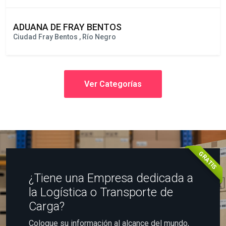
ADUANA DE FRAY BENTOS
Ciudad Fray Bentos , Río Negro
Ver Categorías
GRATIS
¿Tiene una Empresa dedicada a