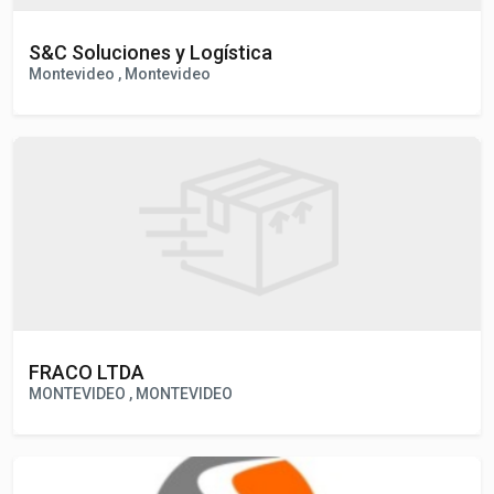
S&C Soluciones y Logística
Montevideo , Montevideo
FRACO LTDA
MONTEVIDEO , MONTEVIDEO