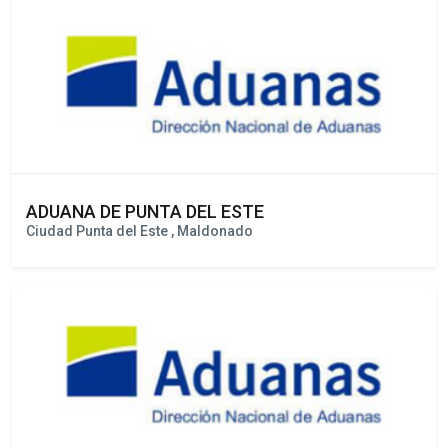
Colonia , Colonia
ADUANA DE PUNTA DEL ESTE
Ciudad Punta del Este , Maldonado