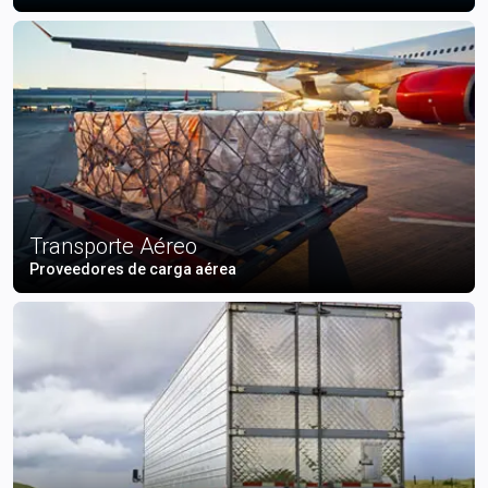
Transporte Aéreo
Proveedores de carga aérea