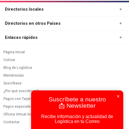
Directorios locales
Directorios en otros Países
Enlaces rápidos
Página inicial
Cotizar
Blog de Logística
×
Membresías
Suscríbete a nuestro
Suscríbase
📩 Newsletter
¿Por qué suscribirse?
Recibe información y actualidad de
Pagos con Tarjeta
Logística en tu Correo
Pagos especiales