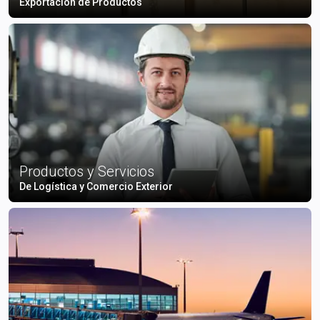
Exportación de Productos
Productos y Servicios
De Logística y Comercio Exterior