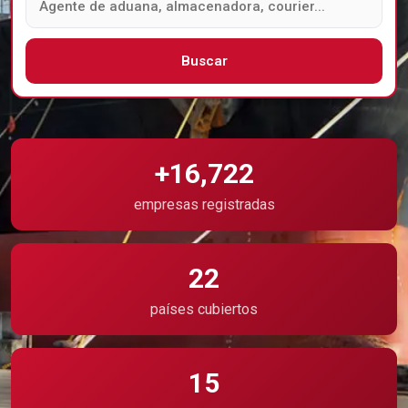
Buscar
+16,722
empresas registradas
22
países cubiertos
15