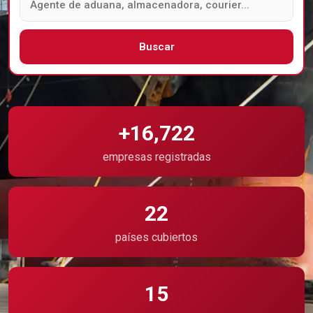
Buscar
+16,722
empresas registradas
22
países cubiertos
15