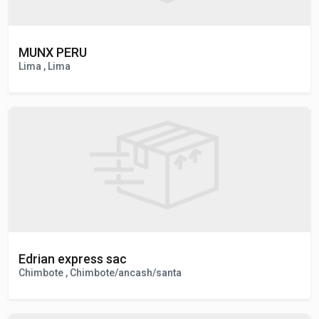
MUNX PERU
Lima , Lima
Edrian express sac