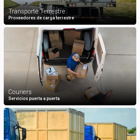
Transporte Terrestre
Proveedores de carga terrestre
Couriers
Servicios puerta a puerta