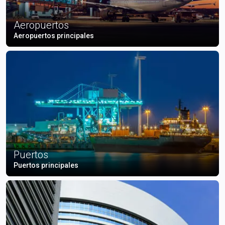
Aeropuertos
Aeropuertos principales
Puertos
Puertos principales