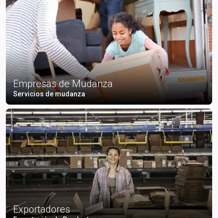
Empresas de Mudanza
Servicios de mudanza
Exportadores