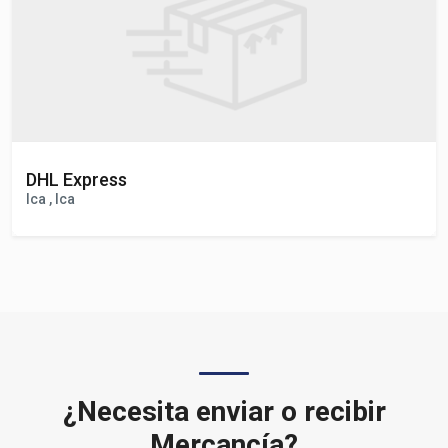
DHL Express
Ica , Ica