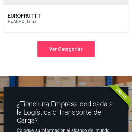
EUROFRUTTT
HUACHO , Lima
Ver Categorías
GRATIS
¿Tiene una Empresa dedicada a