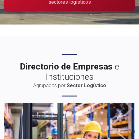
sectores logísticos
Publicidad
Directorio de Empresas
e
Instituciones
Agrupadas por
Sector Logístico