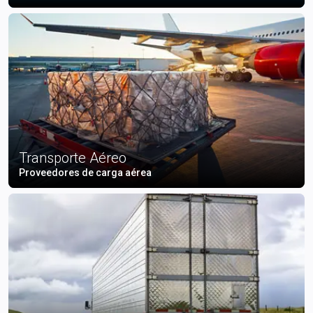
Transporte Aéreo
Proveedores de carga aérea