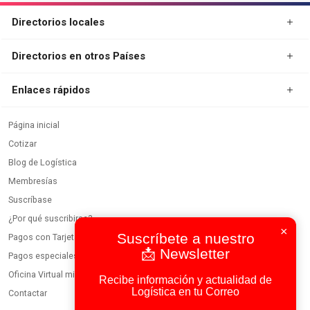
Directorios locales
Directorios en otros Países
Enlaces rápidos
Página inicial
Cotizar
Blog de Logística
×
Membresías
Suscríbete a nuestro
Suscríbase
📩 Newsletter
¿Por qué suscribirse?
Recibe información y actualidad de
Pagos con Tarjeta
Logística en tu Correo
Pagos especiales