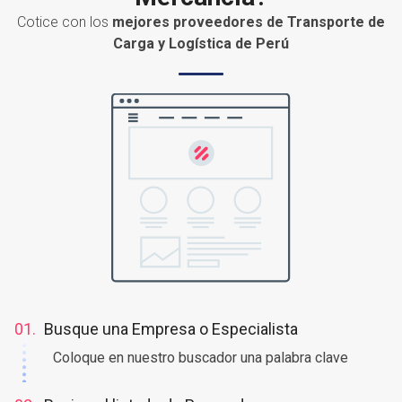
¿Necesita enviar o recibir
Mercancía?
Cotice con los
mejores proveedores de Transporte de
Carga y Logística de Perú
01.
Busque una Empresa o Especialista