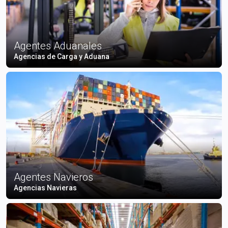
Agentes Aduanales
Agencias de Carga y Aduana
Agentes Navieros
Agencias Navieras