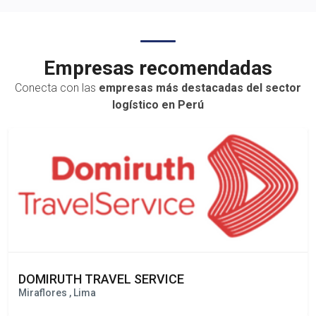
transporte terrestre,
Empresas recomendadas
Conecta con las
empresas más destacadas del sector
logístico en Perú