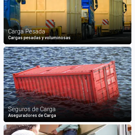
Carga Pesada
Cargas pesadas y voluminosas
Seguros de Carga
Aseguradores de Carga