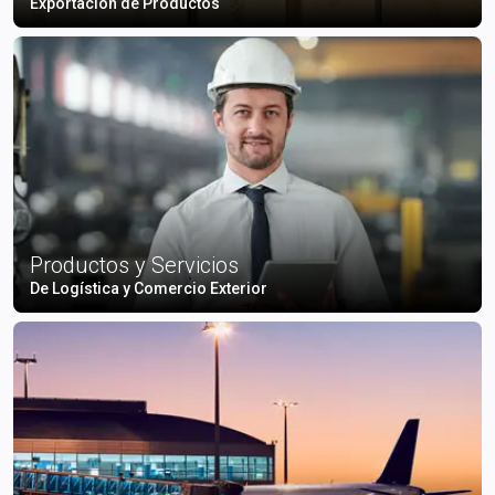
Exportación de Productos
Productos y Servicios
De Logística y Comercio Exterior