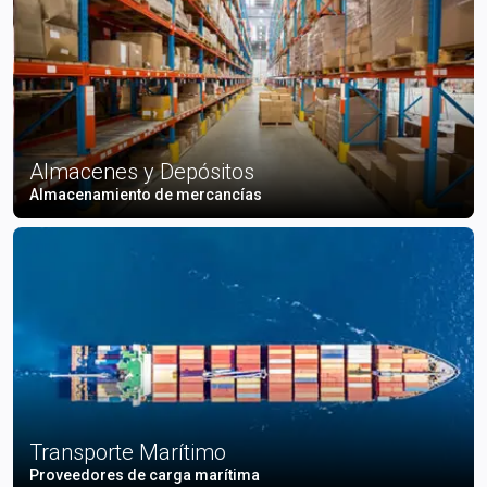
Almacenes y Depósitos
Almacenamiento de mercancías
Transporte Marítimo
Proveedores de carga marítima