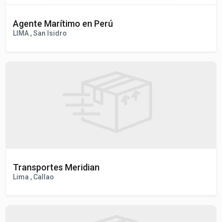
Agente Marítimo en Perú
LIMA , San Isidro
Transportes Meridian
Lima , Callao