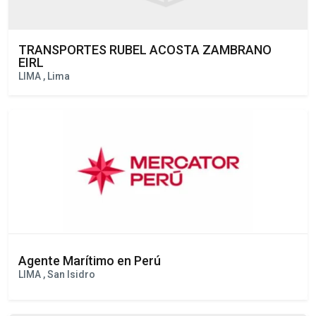
TRANSPORTES RUBEL ACOSTA ZAMBRANO
EIRL
LIMA , Lima
Agente Marítimo en Perú