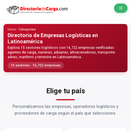
Inicio
Categorías
Directorio de Empresas Logísticas
en
Latinoamérica
Explora 15 sectores logísticos con 16,722 empresas verificadas:
agentes de carga, navieras, aduanas, almacenadoras, transporte
aéreo, marítimo y terrestre en Latinoamérica.
15 sectores · 16,722 empresas
Elige tu país
Personalizamos las empresas, operadores logísticos y
proveedores de carga según el país que selecciones.