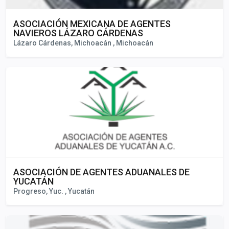
ASOCIACIÓN MEXICANA DE AGENTES
NAVIEROS LÁZARO CÁRDENAS
Lázaro Cárdenas, Michoacán , Michoacán
ASOCIACIÓN DE AGENTES ADUANALES DE
YUCATÁN
Progreso, Yuc. , Yucatán