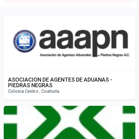
Publicidad
ASOCIACION DE AGENTES DE ADUANAS -
PIEDRAS NEGRAS
Colonia Centro , Coahuila