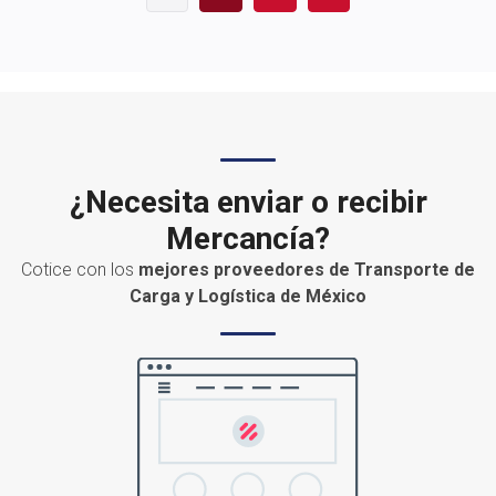
Publicidad
¿Necesita enviar o recibir
Mercancía?
Cotice con los
mejores proveedores de Transporte de
Carga y Logística de México