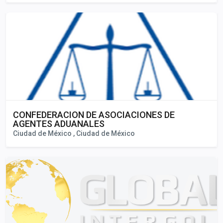
CONFEDERACION DE ASOCIACIONES DE
AGENTES ADUANALES
Ciudad de México , Ciudad de México