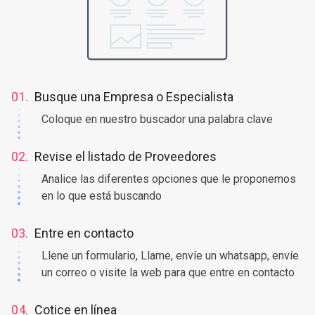
01.
Busque una Empresa o Especialista
Coloque en nuestro buscador una palabra clave
02.
Revise el listado de Proveedores
Analice las diferentes opciones que le proponemos
en lo que está buscando
03.
Entre en contacto
Llene un formulario, Llame, envíe un whatsapp, envíe
un correo o visite la web para que entre en contacto
04.
Cotice en línea