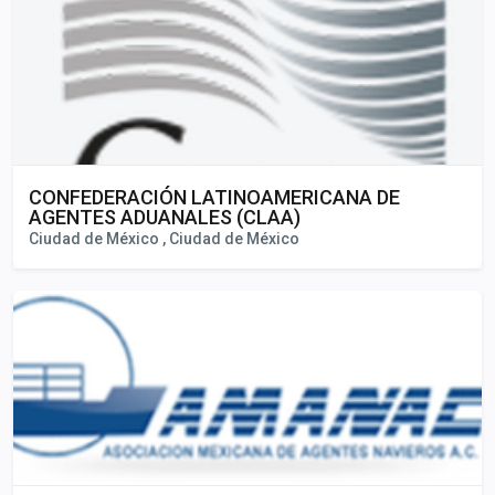
CONFEDERACIÓN LATINOAMERICANA DE
AGENTES ADUANALES (CLAA)
Ciudad de México , Ciudad de México