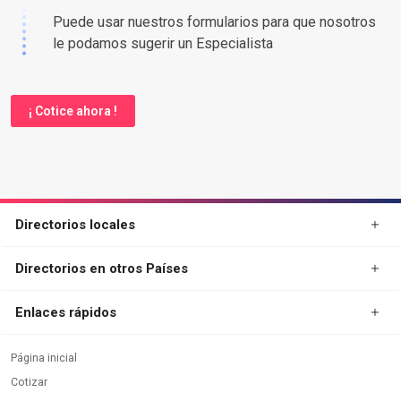
Puede usar nuestros formularios para que nosotros
le podamos sugerir un Especialista
¡ Cotice ahora !
Directorios locales
Directorios en otros Países
Enlaces rápidos
Página inicial
Cotizar