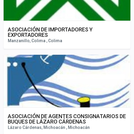
ASOCIACIÓN DE IMPORTADORES Y
EXPORTADORES
Manzanillo, Colima , Colima
ASOCIACIÓN DE AGENTES CONSIGNATARIOS DE
BUQUES DE LÁZARO CÁRDENAS
Lázaro Cárdenas, Michoacán , Michoacán