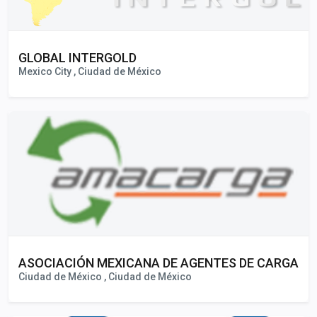
GLOBAL INTERGOLD
Mexico City , Ciudad de México
ASOCIACIÓN MEXICANA DE AGENTES DE CARGA
Ciudad de México , Ciudad de México