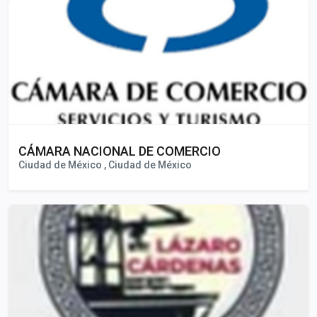
CÁMARA NACIONAL DE COMERCIO
Ciudad de México , Ciudad de México