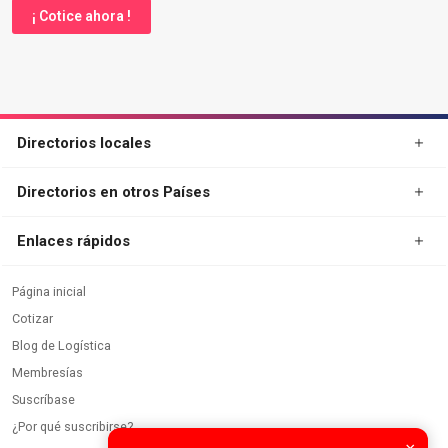
¡ Cotice ahora !
Directorios locales
Directorios en otros Países
Enlaces rápidos
Página inicial
Cotizar
Blog de Logística
Membresías
Suscríbase
¿Por qué suscribirse?