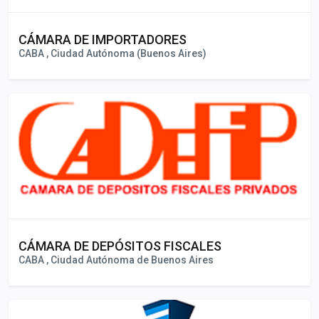
CÁMARA DE IMPORTADORES
CABA , Ciudad Autónoma (Buenos Aires)
CÁMARA DE DEPÓSITOS FISCALES
CABA , Ciudad Autónoma de Buenos Aires