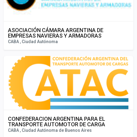
ASOCIACIÓN CÁMARA ARGENTINA DE
EMPRESAS NAVIERAS Y ARMADORAS
CABA , Ciudad Autónoma
CONFEDERACION ARGENTINA PARA EL
TRANSPORTE AUTOMOTOR DE CARGA
CABA , Ciudad Autónoma de Buenos Aires