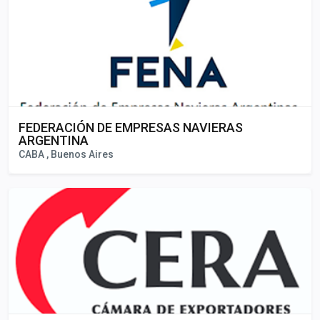
FEDERACIÓN DE EMPRESAS NAVIERAS
ARGENTINA
CABA , Buenos Aires