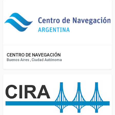
CENTRO DE NAVEGACIÓN
Buenos Aires , Ciudad Autónoma