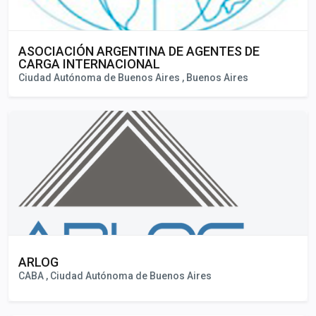
ASOCIACIÓN ARGENTINA DE AGENTES DE
CARGA INTERNACIONAL
Ciudad Autónoma de Buenos Aires , Buenos Aires
ARLOG
CABA , Ciudad Autónoma de Buenos Aires