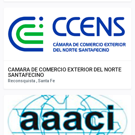
CAMARA DE COMERCIO EXTERIOR DEL NORTE
SANTAFECINO
Reconsquista , Santa Fe