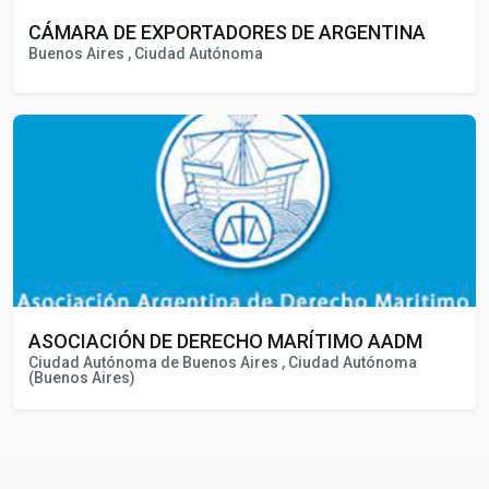
CÁMARA DE EXPORTADORES DE ARGENTINA
Buenos Aires , Ciudad Autónoma
ASOCIACIÓN DE DERECHO MARÍTIMO AADM
Ciudad Autónoma de Buenos Aires , Ciudad Autónoma
(Buenos Aires)