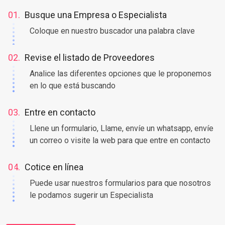
01.
Busque una Empresa o Especialista
Coloque en nuestro buscador una palabra clave
02.
Revise el listado de Proveedores
Analice las diferentes opciones que le proponemos
en lo que está buscando
03.
Entre en contacto
Llene un formulario, Llame, envíe un whatsapp, envíe
un correo o visite la web para que entre en contacto
04.
Cotice en línea
Puede usar nuestros formularios para que nosotros
le podamos sugerir un Especialista