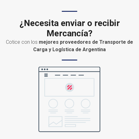
¿Necesita enviar o recibir
Mercancía?
Cotice con los
mejores proveedores de Transporte de
Carga y Logística de Argentina