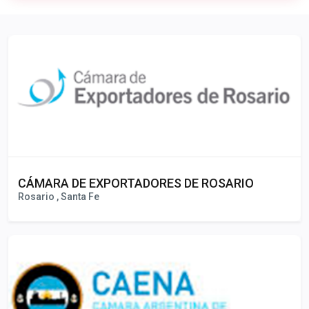
Publicidad
CÁMARA DE EXPORTADORES DE ROSARIO
Rosario , Santa Fe