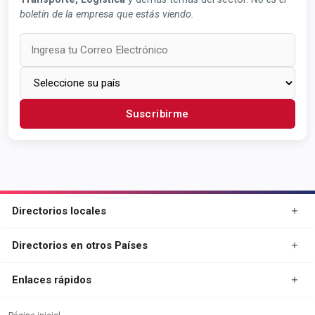
boletín de la empresa que estás viendo.
Suscribirme
Directorios locales
Directorios en otros Países
Enlaces rápidos