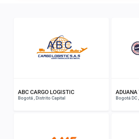
ABC CARGO LOGISTIC
ADUANA 
Bogotá , Distrito Capital
Bogotá DC , 