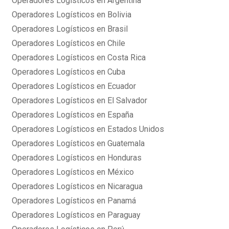
Operadores Logísticos en Argentina
Operadores Logísticos en Bolivia
Operadores Logísticos en Brasil
Operadores Logísticos en Chile
Operadores Logísticos en Costa Rica
Operadores Logísticos en Cuba
Operadores Logísticos en Ecuador
Operadores Logísticos en El Salvador
Operadores Logísticos en España
Operadores Logísticos en Estados Unidos
Operadores Logísticos en Guatemala
Operadores Logísticos en Honduras
Operadores Logísticos en México
Operadores Logísticos en Nicaragua
Operadores Logísticos en Panamá
Operadores Logísticos en Paraguay