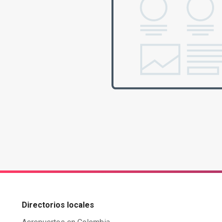
Directorios locales