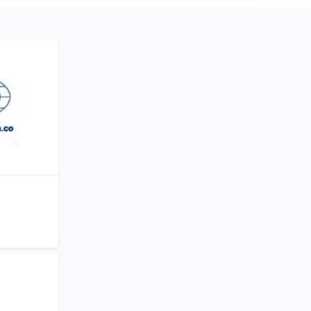
Publicidad