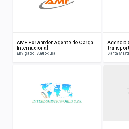
AMF Forwarder Agente de Carga
Agencia 
Internacional
transpor
Envigado , Antioquia
Santa Mart