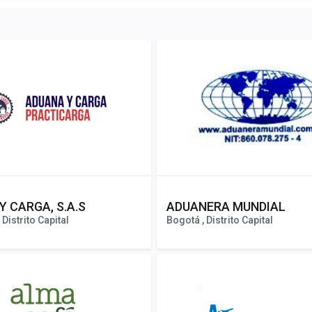
Y CARGA, S.A.S
ADUANERA MUNDIAL
Distrito Capital
Bogotá , Distrito Capital