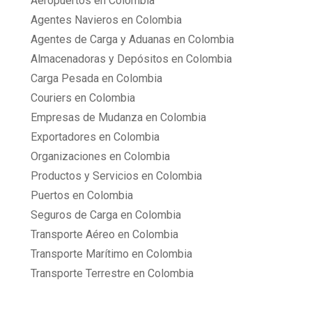
Aeropuertos en Colombia
Agentes Navieros en Colombia
Agentes de Carga y Aduanas en Colombia
Almacenadoras y Depósitos en Colombia
Carga Pesada en Colombia
Couriers en Colombia
Empresas de Mudanza en Colombia
Exportadores en Colombia
Organizaciones en Colombia
Productos y Servicios en Colombia
Puertos en Colombia
Seguros de Carga en Colombia
Transporte Aéreo en Colombia
Transporte Marítimo en Colombia
Transporte Terrestre en Colombia