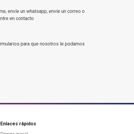
ame, envíe un whatsapp, envíe un correo o
entre en contacto
rmularios para que nosotros le podamos
Enlaces rápidos