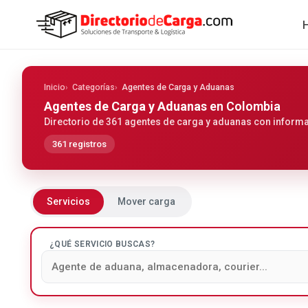
Inicio
Categorías
Agentes de Carga y Aduanas
Agentes de Carga y Aduanas
en Colombia
Directorio de 361 agentes de carga y aduanas con informa
361 registros
Servicios
Mover carga
¿QUÉ SERVICIO BUSCAS?