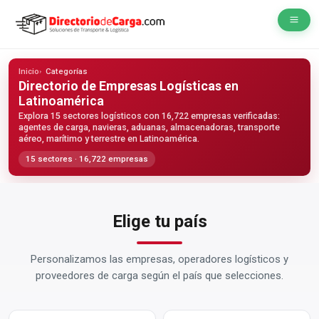
Inicio
Categorías
Directorio de Empresas Logísticas
en
Latinoamérica
Explora 15 sectores logísticos con 16,722 empresas verificadas:
agentes de carga, navieras, aduanas, almacenadoras, transporte
aéreo, marítimo y terrestre en Latinoamérica.
15 sectores · 16,722 empresas
Elige tu país
Personalizamos las empresas, operadores logísticos y
proveedores de carga según el país que selecciones.