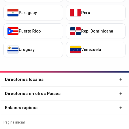
Paraguay
Perú
Puerto Rico
Rep. Dominicana
Uruguay
Venezuela
Directorios locales
Directorios en otros Países
Enlaces rápidos
Página inicial