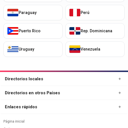
Paraguay
Perú
Puerto Rico
Rep. Dominicana
Uruguay
Venezuela
Directorios locales
Directorios en otros Países
Enlaces rápidos
Página inicial