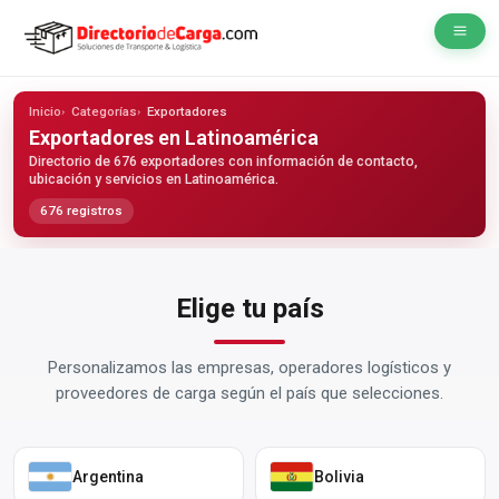
Inicio
Categorías
Exportadores
Exportadores
en Latinoamérica
Directorio de 676 exportadores con información de contacto,
ubicación y servicios en Latinoamérica.
676 registros
Elige tu país
Personalizamos las empresas, operadores logísticos y
proveedores de carga según el país que selecciones.
Argentina
Bolivia