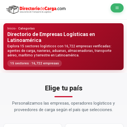
Inicio
Categorías
Directorio de Empresas Logísticas
en
Latinoamérica
Explora 15 sectores logísticos con 16,722 empresas verificadas:
agentes de carga, navieras, aduanas, almacenadoras, transporte
aéreo, marítimo y terrestre en Latinoamérica.
15 sectores · 16,722 empresas
Elige tu país
Personalizamos las empresas, operadores logísticos y
proveedores de carga según el país que selecciones.