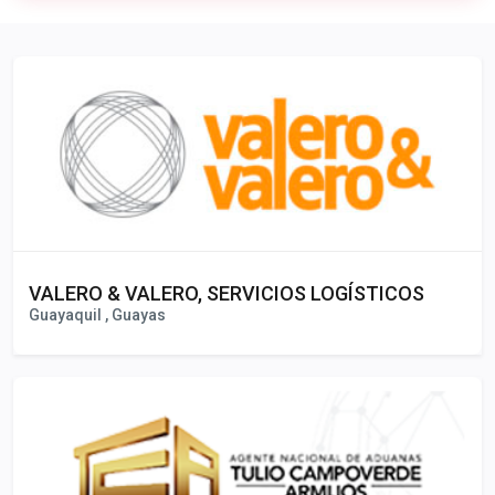
Publicidad
VALERO & VALERO, SERVICIOS LOGÍSTICOS
Guayaquil , Guayas