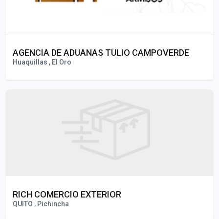
AGENCIA DE ADUANAS TULIO CAMPOVERDE
Huaquillas , El Oro
RICH COMERCIO EXTERIOR
QUITO , Pichincha