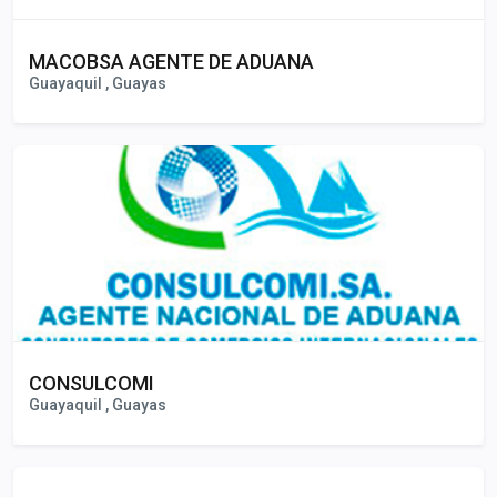
MACOBSA AGENTE DE ADUANA
Guayaquil , Guayas
CONSULCOMI
Guayaquil , Guayas