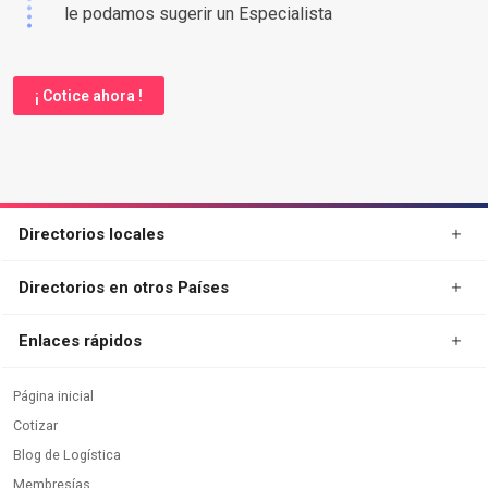
le podamos sugerir un Especialista
¡ Cotice ahora !
Directorios locales
Directorios en otros Países
Enlaces rápidos
Página inicial
Cotizar
Blog de Logística
Membresías