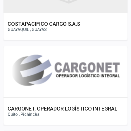
COSTAPACIFICO CARGO S.A.S
GUAYAQUIL , GUAYAS
CARGONET, OPERADOR LOGÍSTICO INTEGRAL
Quito , Pichincha