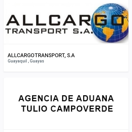
ALLCARGOTRANSPORT, S.A
Guayaquil , Guayas