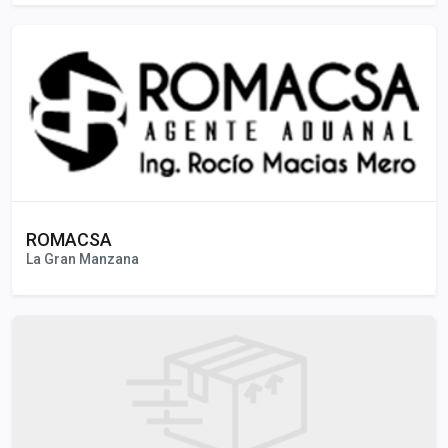
ROMACSA
La Gran Manzana