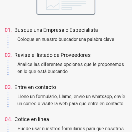
01.
Busque una Empresa o Especialista
Coloque en nuestro buscador una palabra clave
02.
Revise el listado de Proveedores
Analice las diferentes opciones que le proponemos
en lo que está buscando
03.
Entre en contacto
Llene un formulario, Llame, envíe un whatsapp, envíe
un correo o visite la web para que entre en contacto
04.
Cotice en línea
Puede usar nuestros formularios para que nosotros