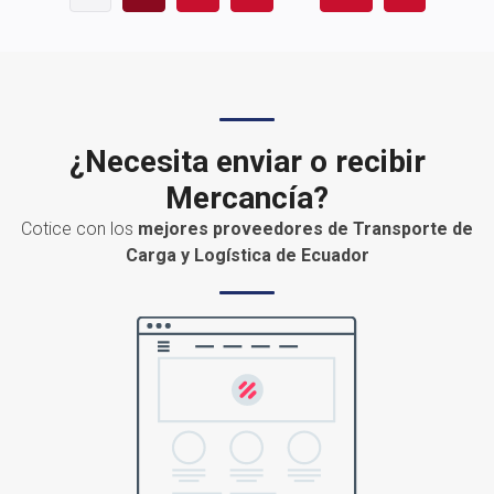
¿Necesita enviar o recibir
Mercancía?
Cotice con los
mejores proveedores de Transporte de
Carga y Logística de Ecuador