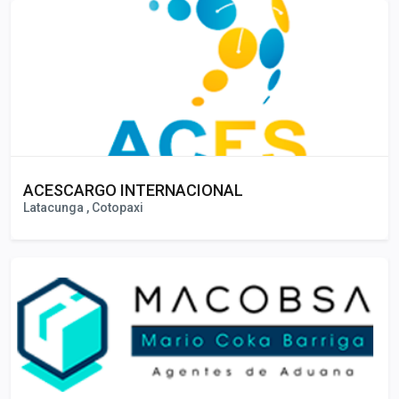
ACESCARGO INTERNACIONAL
Latacunga , Cotopaxi