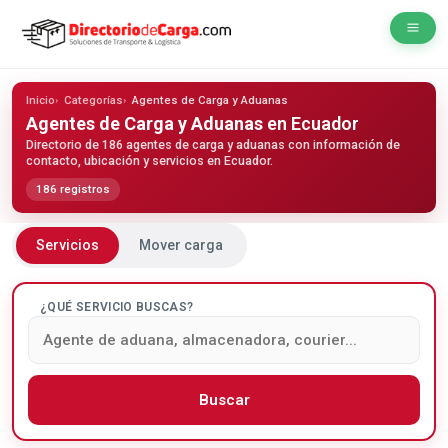
Inicio
Categorías
Agentes de Carga y Aduanas
Agentes de Carga y Aduanas
en Ecuador
Directorio de 186 agentes de carga y aduanas con información de
contacto, ubicación y servicios en Ecuador.
186 registros
Servicios
Mover carga
¿QUÉ SERVICIO BUSCAS?
Buscar