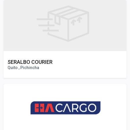
SERALBO COURIER
Quito , Pichincha