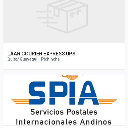
LAAR COURIER EXPRESS UPS
Quito/ Guayaquil , Pichincha