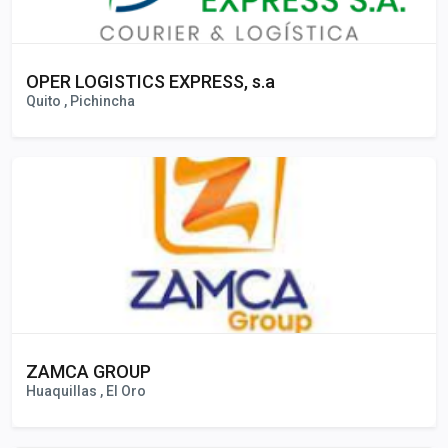
OPER LOGISTICS EXPRESS, s.a
Quito , Pichincha
ZAMCA GROUP
Huaquillas , El Oro