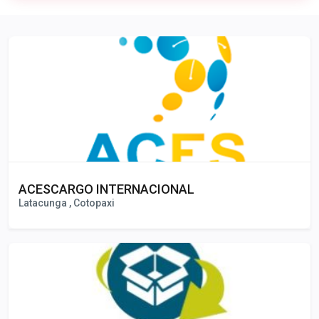
Publicidad
ACESCARGO INTERNACIONAL
Latacunga , Cotopaxi