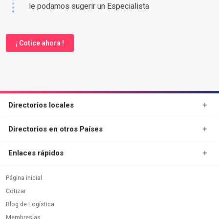
le podamos sugerir un Especialista
¡ Cotice ahora !
Directorios locales
Directorios en otros Países
Enlaces rápidos
Página inicial
Cotizar
Blog de Logística
Membresías