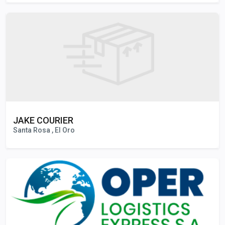
JAKE COURIER
Santa Rosa , El Oro