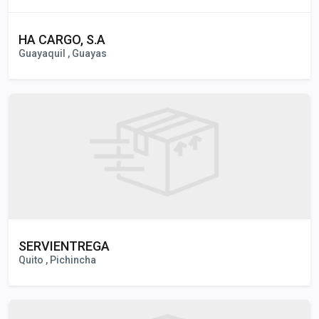
HA CARGO, S.A
Guayaquil , Guayas
SERVIENTREGA
Quito , Pichincha