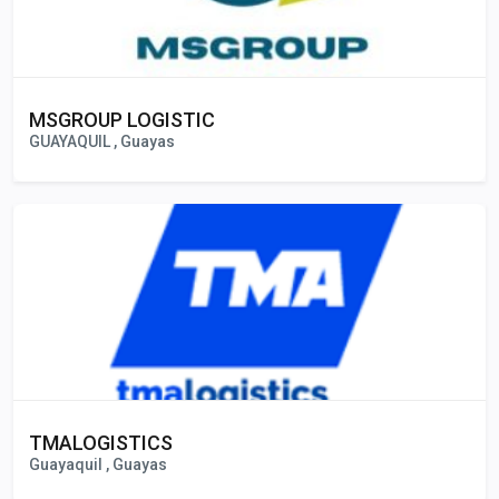
MSGROUP LOGISTIC
GUAYAQUIL , Guayas
TMALOGISTICS
Guayaquil , Guayas