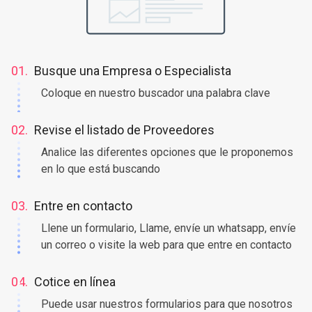
01.
Busque una Empresa o Especialista
Coloque en nuestro buscador una palabra clave
02.
Revise el listado de Proveedores
Analice las diferentes opciones que le proponemos
en lo que está buscando
03.
Entre en contacto
Llene un formulario, Llame, envíe un whatsapp, envíe
un correo o visite la web para que entre en contacto
04.
Cotice en línea
Puede usar nuestros formularios para que nosotros