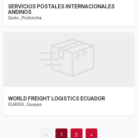
SERVICIOS POSTALES INTERNACIONALES
ANDINOS
Quito , Pichincha
WORLD FREIGHT LOGISTICS ECUADOR
GUAYAS , Guayas
«
1
2
»