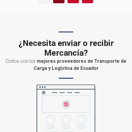
¿Necesita enviar o recibir
Mercancía?
Cotice con los
mejores proveedores de Transporte de
Carga y Logística de Ecuador