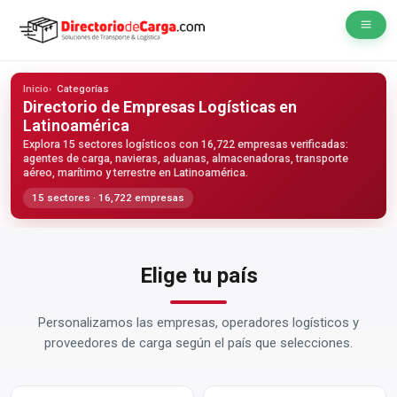
Inicio
Categorías
Directorio de Empresas Logísticas
en
Latinoamérica
Explora 15 sectores logísticos con 16,722 empresas verificadas:
agentes de carga, navieras, aduanas, almacenadoras, transporte
aéreo, marítimo y terrestre en Latinoamérica.
15 sectores · 16,722 empresas
Elige tu país
Personalizamos las empresas, operadores logísticos y
proveedores de carga según el país que selecciones.