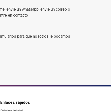
ame, envíe un whatsapp, envíe un correo o
entre en contacto
rmularios para que nosotros le podamos
Enlaces rápidos