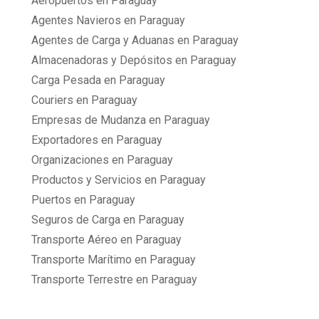
Aeropuertos en Paraguay
Agentes Navieros en Paraguay
Agentes de Carga y Aduanas en Paraguay
Almacenadoras y Depósitos en Paraguay
Carga Pesada en Paraguay
Couriers en Paraguay
Empresas de Mudanza en Paraguay
Exportadores en Paraguay
Organizaciones en Paraguay
Productos y Servicios en Paraguay
Puertos en Paraguay
Seguros de Carga en Paraguay
Transporte Aéreo en Paraguay
Transporte Marítimo en Paraguay
Transporte Terrestre en Paraguay