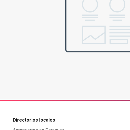
Directorios locales