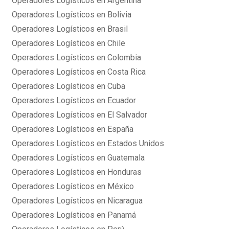
Operadores Logísticos en Argentina
Operadores Logísticos en Bolivia
Operadores Logísticos en Brasil
Operadores Logísticos en Chile
Operadores Logísticos en Colombia
Operadores Logísticos en Costa Rica
Operadores Logísticos en Cuba
Operadores Logísticos en Ecuador
Operadores Logísticos en El Salvador
Operadores Logísticos en España
Operadores Logísticos en Estados Unidos
Operadores Logísticos en Guatemala
Operadores Logísticos en Honduras
Operadores Logísticos en México
Operadores Logísticos en Nicaragua
Operadores Logísticos en Panamá