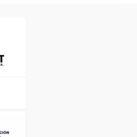
Publicidad