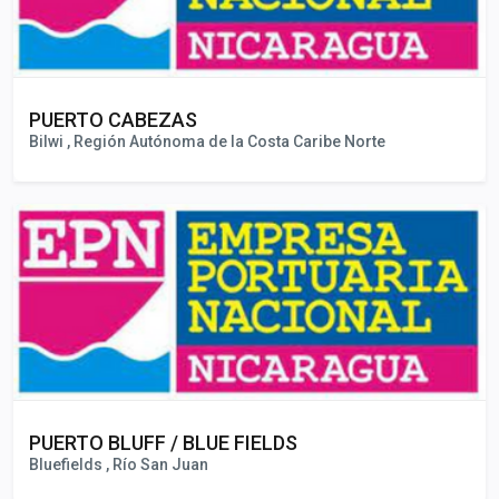
PUERTO CABEZAS
Bilwi , Región Autónoma de la Costa Caribe Norte
PUERTO BLUFF / BLUE FIELDS
Bluefields , Río San Juan