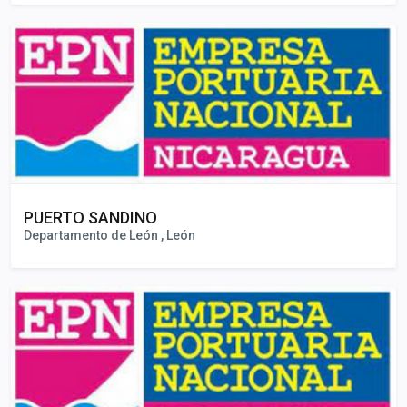
PUERTO SANDINO
Departamento de León , León