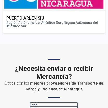
PUERTO ARLEN SIU
Región Autónoma del Atlántico Sur , Región Autónoma del
Atlántico Sur
¿Necesita enviar o recibir
Mercancía?
Cotice con los
mejores proveedores de Transporte de
Carga y Logística de Nicaragua