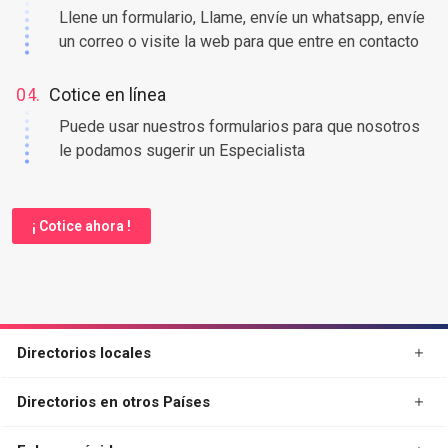
Llene un formulario, Llame, envíe un whatsapp, envíe
un correo o visite la web para que entre en contacto
04.
Cotice en línea
Puede usar nuestros formularios para que nosotros
le podamos sugerir un Especialista
¡ Cotice ahora !
Directorios locales
Directorios en otros Países