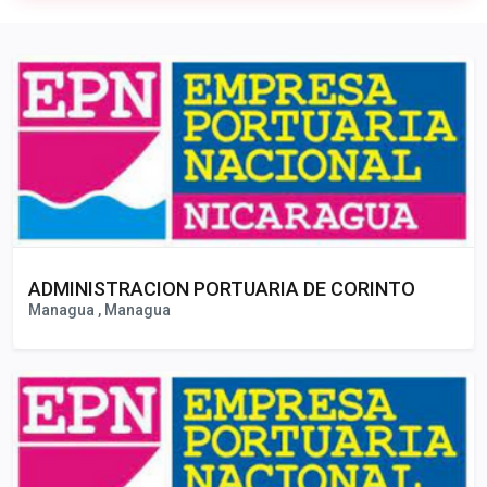
Publicidad
ADMINISTRACION PORTUARIA DE CORINTO
Managua , Managua