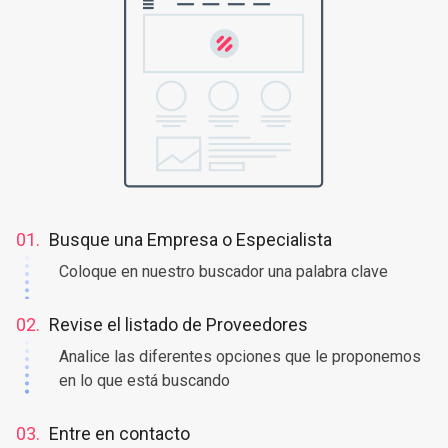
01.
Busque una Empresa o Especialista
Coloque en nuestro buscador una palabra clave
02.
Revise el listado de Proveedores
Analice las diferentes opciones que le proponemos
en lo que está buscando
03.
Entre en contacto