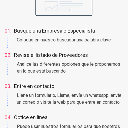
01.
Busque una Empresa o Especialista
Coloque en nuestro buscador una palabra clave
02.
Revise el listado de Proveedores
Analice las diferentes opciones que le proponemos
en lo que está buscando
03.
Entre en contacto
Llene un formulario, Llame, envíe un whatsapp, envíe
un correo o visite la web para que entre en contacto
04.
Cotice en línea
Puede usar nuestros formularios para que nosotros