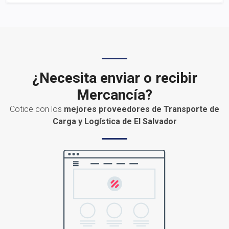
¿Necesita enviar o recibir
Mercancía?
Cotice con los
mejores proveedores de Transporte de
Carga y Logística de El Salvador