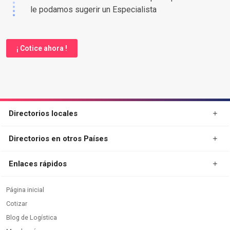
le podamos sugerir un Especialista
¡ Cotice ahora !
Directorios locales
Directorios en otros Países
Enlaces rápidos
Página inicial
Cotizar
Blog de Logística