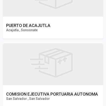
PUERTO DE ACAJUTLA
Acajutla , Sonsonate
COMISION EJECUTIVA PORTUARIA AUTONOMA
San Salvador , San Salvador