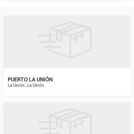
Publicidad
PUERTO LA UNIÓN
La Unión , La Unión