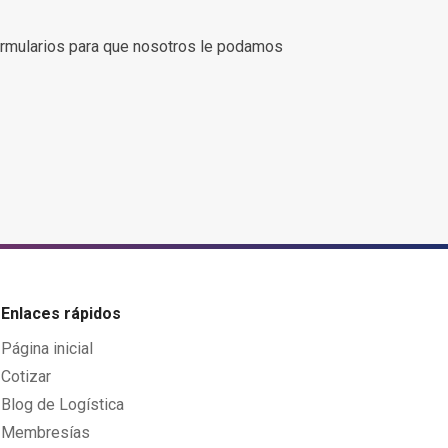
rmularios para que nosotros le podamos
Enlaces rápidos
Página inicial
Cotizar
Blog de Logística
Membresías