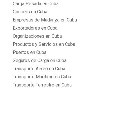
Carga Pesada en Cuba
Couriers en Cuba
Empresas de Mudanza en Cuba
Exportadores en Cuba
Organizaciones en Cuba
Productos y Servicios en Cuba
Puertos en Cuba
Seguros de Carga en Cuba
Transporte Aéreo en Cuba
Transporte Marítimo en Cuba
Transporte Terrestre en Cuba