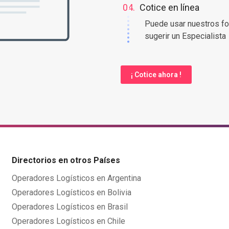
04.
Cotice en línea
Puede usar nuestros fo
sugerir un Especialista
¡ Cotice ahora !
Directorios en otros Países
Operadores Logísticos en Argentina
Operadores Logísticos en Bolivia
Operadores Logísticos en Brasil
Operadores Logísticos en Chile