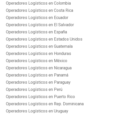
Operadores Logísticos en Colombia
Operadores Logísticos en Costa Rica
Operadores Logísticos en Ecuador
Operadores Logísticos en El Salvador
Operadores Logísticos en España
Operadores Logísticos en Estados Unidos
Operadores Logísticos en Guatemala
Operadores Logísticos en Honduras
Operadores Logísticos en México
Operadores Logísticos en Nicaragua
Operadores Logísticos en Panamá
Operadores Logísticos en Paraguay
Operadores Logísticos en Perú
Operadores Logísticos en Puerto Rico
Operadores Logísticos en Rep. Dominicana
Operadores Logísticos en Uruguay