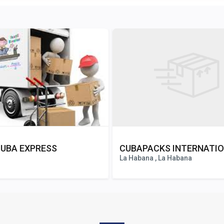
UBA EXPRESS
CUBAPACKS INTERNATI
La Habana , La Habana