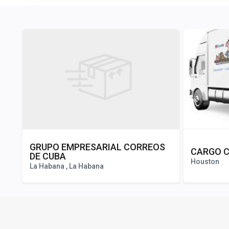
GRUPO EMPRESARIAL CORREOS
CARGO C
DE CUBA
Houston
La Habana , La Habana