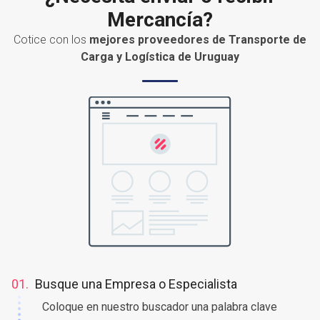
Mercancía?
Cotice con los
mejores proveedores de Transporte de
Carga y Logística de Uruguay
01.
Busque una Empresa o Especialista
Coloque en nuestro buscador una palabra clave