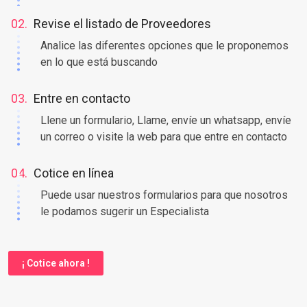
02.
Revise el listado de Proveedores
Analice las diferentes opciones que le proponemos
en lo que está buscando
03.
Entre en contacto
Llene un formulario, Llame, envíe un whatsapp, envíe
un correo o visite la web para que entre en contacto
04.
Cotice en línea
Puede usar nuestros formularios para que nosotros
le podamos sugerir un Especialista
¡ Cotice ahora !