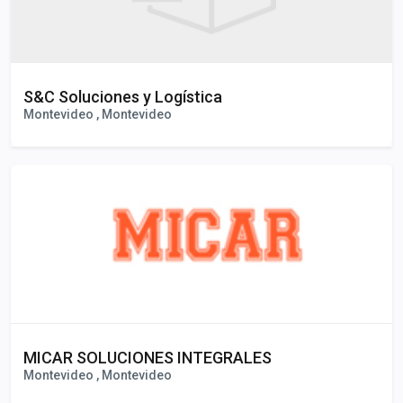
S&C Soluciones y Logística
Montevideo , Montevideo
MICAR SOLUCIONES INTEGRALES
Montevideo , Montevideo