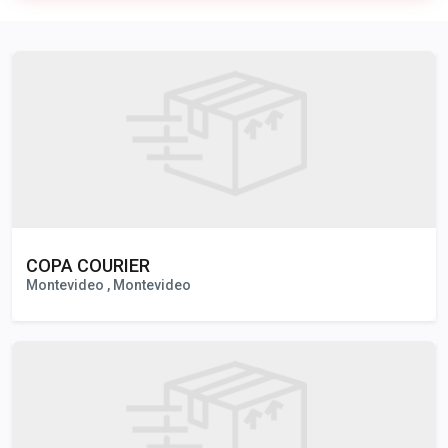
Publicidad
COPA COURIER
Montevideo , Montevideo