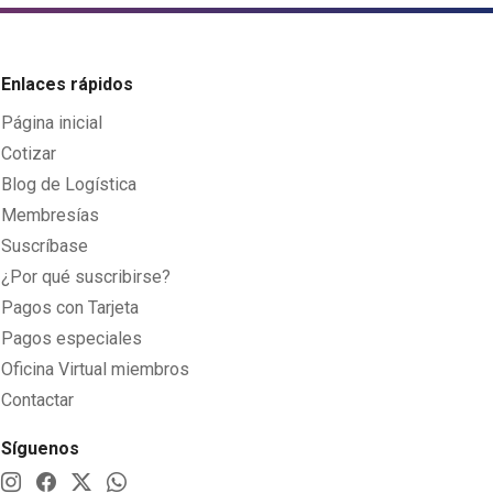
Enlaces rápidos
Página inicial
Cotizar
Blog de Logística
Membresías
Suscríbase
¿Por qué suscribirse?
Pagos con Tarjeta
Pagos especiales
Oficina Virtual miembros
Contactar
Síguenos