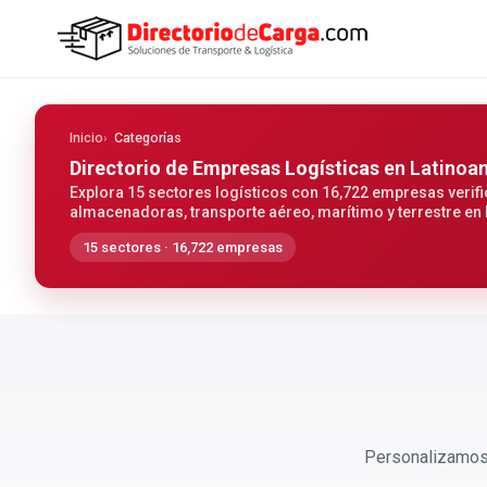
Inicio
Categorías
Directorio de Empresas Logísticas
en Latinoa
Explora 15 sectores logísticos con 16,722 empresas verifi
almacenadoras, transporte aéreo, marítimo y terrestre en
15 sectores · 16,722 empresas
Personalizamos 