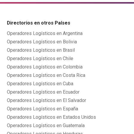
Directorios en otros Países
Operadores Logísticos en Argentina
Operadores Logísticos en Bolivia
Operadores Logísticos en Brasil
Operadores Logísticos en Chile
Operadores Logísticos en Colombia
Operadores Logísticos en Costa Rica
Operadores Logísticos en Cuba
Operadores Logísticos en Ecuador
Operadores Logísticos en El Salvador
Operadores Logísticos en España
Operadores Logísticos en Estados Unidos
Operadores Logísticos en Guatemala
Operadores Logísticos en Honduras