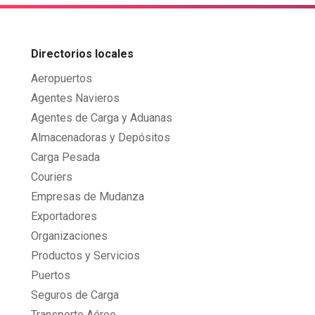
Directorios locales
Aeropuertos
Agentes Navieros
Agentes de Carga y Aduanas
Almacenadoras y Depósitos
Carga Pesada
Couriers
Empresas de Mudanza
Exportadores
Organizaciones
Productos y Servicios
Puertos
Seguros de Carga
Transporte Aéreo