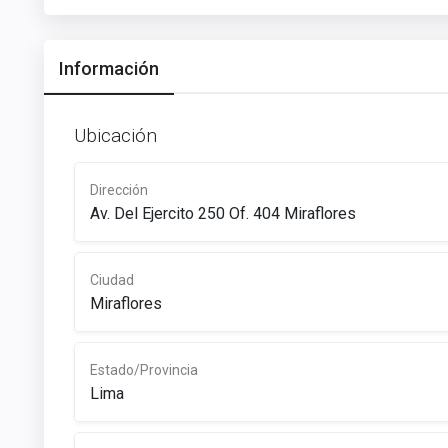
Información
Ubicación
Dirección
Av. Del Ejercito 250 Of. 404 Miraflores
Ciudad
Miraflores
Estado/Provincia
Lima