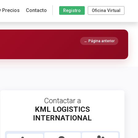
y Precios
Contacto
Registro
Oficina Virtual
← Página anterior
Contactar a
KML LOGISTICS
INTERNATIONAL