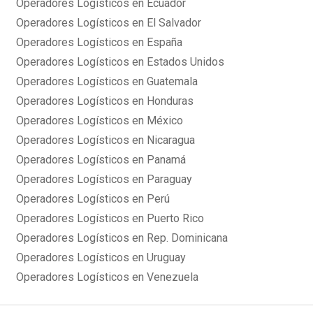
Operadores Logísticos en Ecuador
Operadores Logísticos en El Salvador
Operadores Logísticos en España
Operadores Logísticos en Estados Unidos
Operadores Logísticos en Guatemala
Operadores Logísticos en Honduras
Operadores Logísticos en México
Operadores Logísticos en Nicaragua
Operadores Logísticos en Panamá
Operadores Logísticos en Paraguay
Operadores Logísticos en Perú
Operadores Logísticos en Puerto Rico
Operadores Logísticos en Rep. Dominicana
Operadores Logísticos en Uruguay
Operadores Logísticos en Venezuela