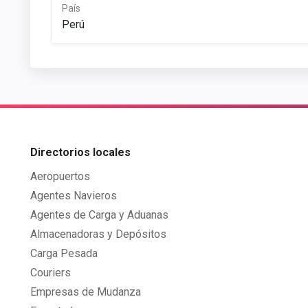
País
Perú
Directorios locales
Aeropuertos
Agentes Navieros
Agentes de Carga y Aduanas
Almacenadoras y Depósitos
Carga Pesada
Couriers
Empresas de Mudanza