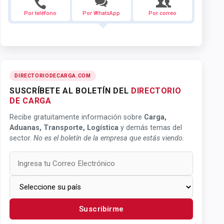
Por teléfono
Por WhatsApp
Por correo
DIRECTORIODECARGA.COM
SUSCRÍBETE AL BOLETÍN DEL
DIRECTORIO
DE CARGA
Recibe gratuitamente información sobre
Carga,
Aduanas, Transporte, Logística
y demás temas del
sector.
No es el boletín de la empresa que estás viendo.
Suscribirme