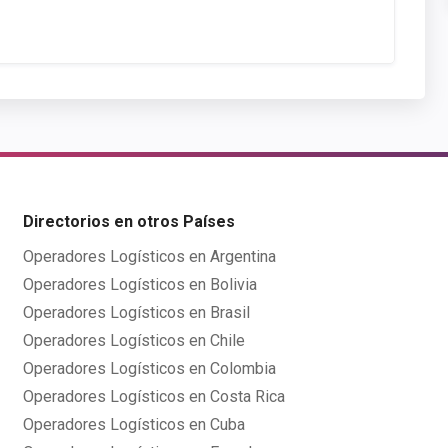
Directorios en otros Países
Operadores Logísticos en Argentina
Operadores Logísticos en Bolivia
Operadores Logísticos en Brasil
Operadores Logísticos en Chile
Operadores Logísticos en Colombia
Operadores Logísticos en Costa Rica
Operadores Logísticos en Cuba