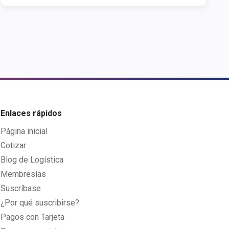
Enlaces rápidos
Página inicial
Cotizar
Blog de Logística
Membresías
Suscríbase
¿Por qué suscribirse?
Pagos con Tarjeta