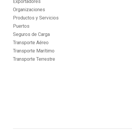
Exportadores
Organizaciones
Productos y Servicios
Puertos
Seguros de Carga
Transporte Aéreo
Transporte Marítimo
Transporte Terrestre