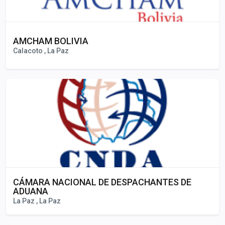
AMCHAM BOLIVIA
Calacoto , La Paz
CÁMARA NACIONAL DE DESPACHANTES DE
ADUANA
La Paz , La Paz