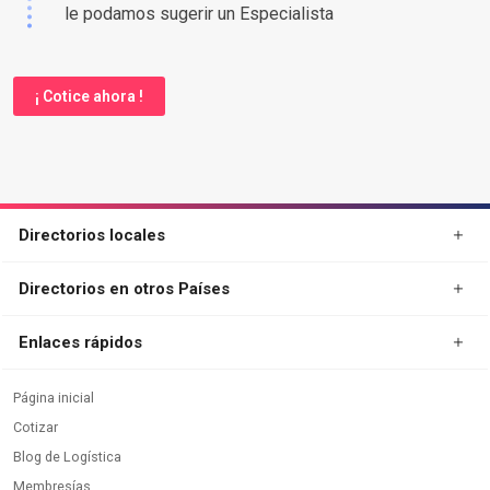
le podamos sugerir un Especialista
¡ Cotice ahora !
Directorios locales
Directorios en otros Países
Enlaces rápidos
Página inicial
Cotizar
Blog de Logística
Membresías