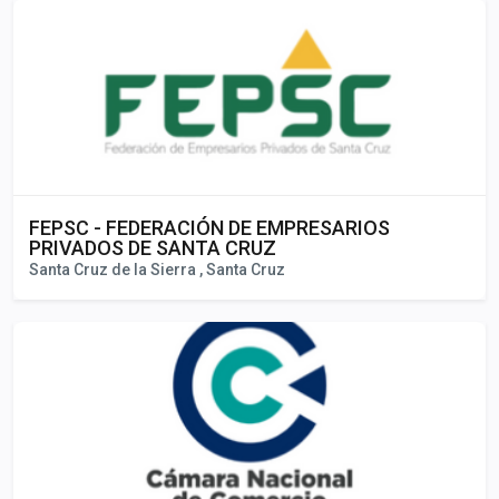
FEPSC - FEDERACIÓN DE EMPRESARIOS
PRIVADOS DE SANTA CRUZ
Santa Cruz de la Sierra , Santa Cruz