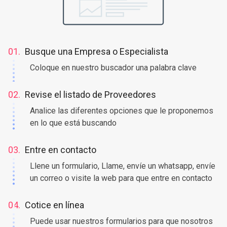
01.
Busque una Empresa o Especialista
Coloque en nuestro buscador una palabra clave
02.
Revise el listado de Proveedores
Analice las diferentes opciones que le proponemos
en lo que está buscando
03.
Entre en contacto
Llene un formulario, Llame, envíe un whatsapp, envíe
un correo o visite la web para que entre en contacto
04.
Cotice en línea
Puede usar nuestros formularios para que nosotros