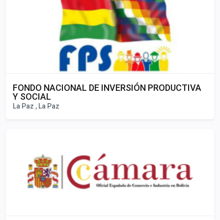
FONDO NACIONAL DE INVERSIÓN PRODUCTIVA
Y SOCIAL
La Paz , La Paz