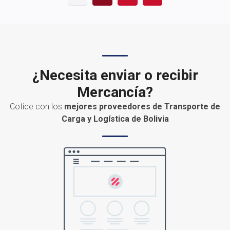
¿Necesita enviar o recibir
Mercancía?
Cotice con los
mejores proveedores de Transporte de
Carga y Logística de Bolivia