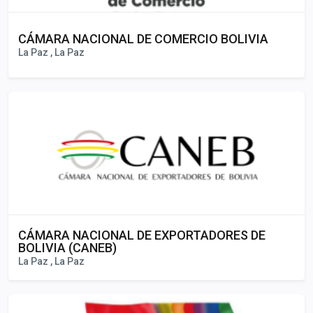
CÁMARA NACIONAL DE COMERCIO BOLIVIA
La Paz , La Paz
CÁMARA NACIONAL DE EXPORTADORES DE
BOLIVIA (CANEB)
La Paz , La Paz