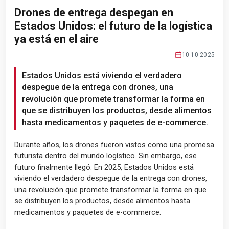
Drones de entrega despegan en
Estados Unidos: el futuro de la logística
ya está en el aire
10-10-2025
Estados Unidos está viviendo el verdadero
despegue de la entrega con drones, una
revolución que promete transformar la forma en
que se distribuyen los productos, desde alimentos
hasta medicamentos y paquetes de e-commerce.
Durante años, los drones fueron vistos como una promesa
futurista dentro del mundo logístico. Sin embargo, ese
futuro finalmente llegó. En 2025, Estados Unidos está
viviendo el verdadero despegue de la entrega con drones,
una revolución que promete transformar la forma en que
se distribuyen los productos, desde alimentos hasta
medicamentos y paquetes de e-commerce.