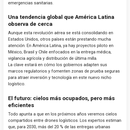
emergencias sanitarias.
Una tendencia global que América Latina
observa de cerca
Aunque esta revolución aérea se está consolidando en
Estados Unidos, otros países están prestando mucha
atención. En América Latina, ya hay proyectos piloto en
México, Brasil y Chile enfocados en la entrega médica,
vigilancia agrícola y distribución de última milla.
La clave estará en cómo los gobiernos adapten sus
marcos regulatorios y fomenten zonas de prueba seguras
para atraer inversión y tecnología en este nuevo nicho
logístico.
El futuro: cielos más ocupados, pero más
eficientes
Todo apunta a que en los próximos años veremos cielos
compartidos entre drones logísticos. Los expertos estiman
que, para 2030, más del 20 % de las entregas urbanas