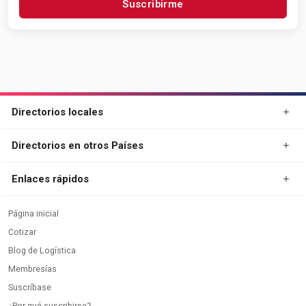
Suscribirme
Directorios locales
Directorios en otros Países
Enlaces rápidos
Página inicial
Cotizar
Blog de Logística
Membresías
Suscríbase
¿Por qué suscribirse?