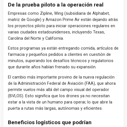
De la prueba piloto a la operación real
Empresas como Zipline, Wing (subsidiaria de Alphabet,
matriz de Google) y Amazon Prime Air están dejando atrás
los proyectos piloto para iniciar operaciones regulares en
varias ciudades estadounidenses, incluyendo Texas,
Carolina del Norte y California.
Estos programas ya están entregando comida, artículos de
farmacia y pequeños pedidos a clientes en cuestión de
minutos, superando los desafíos técnicos y regulatorios
que durante años habían frenado su expansión.
El cambio más importante provino de la nueva regulación
de la Administración Federal de Aviación (FAA), que ahora
permite vuelos más allá del campo visual del operador
(BVLOS). Esto significa que los drones ya no necesitan
estar a la vista de un humano para operar, lo que abre la
puerta a rutas más largas, autónomas y eficientes.
Beneficios logísticos que podrían