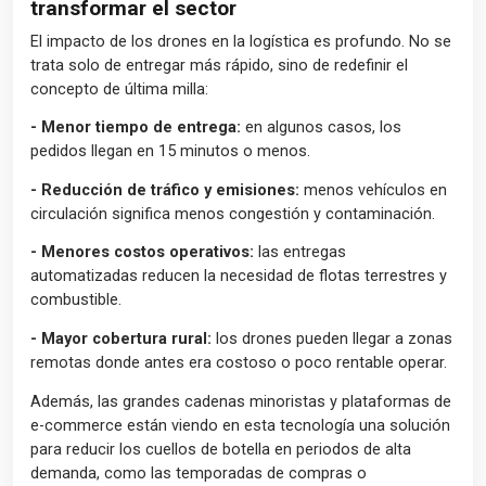
transformar el sector
El impacto de los drones en la logística es profundo. No se
trata solo de entregar más rápido, sino de redefinir el
concepto de última milla:
- Menor tiempo de entrega:
en algunos casos, los
pedidos llegan en 15 minutos o menos.
- Reducción de tráfico y emisiones:
menos vehículos en
circulación significa menos congestión y contaminación.
- Menores costos operativos:
las entregas
automatizadas reducen la necesidad de flotas terrestres y
combustible.
- Mayor cobertura rural:
los drones pueden llegar a zonas
remotas donde antes era costoso o poco rentable operar.
Además, las grandes cadenas minoristas y plataformas de
e-commerce están viendo en esta tecnología una solución
para reducir los cuellos de botella en periodos de alta
demanda, como las temporadas de compras o