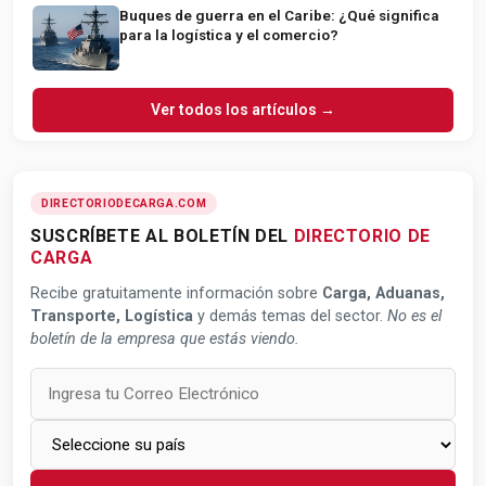
Buques de guerra en el Caribe: ¿Qué significa
para la logística y el comercio?
Ver todos los artículos →
DIRECTORIODECARGA.COM
SUSCRÍBETE AL BOLETÍN DEL
DIRECTORIO DE
CARGA
Recibe gratuitamente información sobre
Carga, Aduanas,
Transporte, Logística
y demás temas del sector.
No es el
boletín de la empresa que estás viendo.