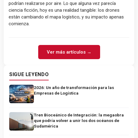
podrían realizarse por aire. Lo que alguna vez parecía
ciencia ficción, hoy es una realidad tangible: los drones
están cambiando el mapa logístico, y su impacto apenas
comienza.
Ver más artículos →
SIGUE LEYENDO
2026: Un año de transformación para las
Empresas de Logística
Tren Bioceánico de Integración: la megaobra
que podría volver a unir los dos océanos de
Sudamérica