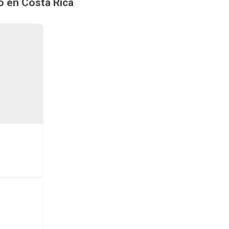
o en Costa Rica