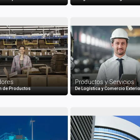
dores
Productos y Servicios
n de Productos
De Logística y Comercio Exteri