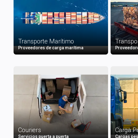
Transporte Marítimo
Transpo
Proveedores de carga marítima
Proveedore
Couriers
Carga P
Servicios puerta a puerta
Cargas pes