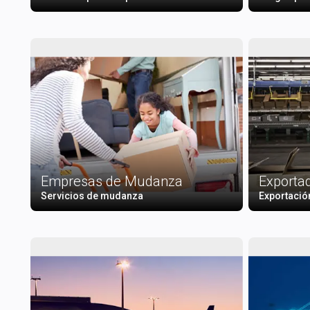
Empresas de Mudanza
Exporta
Servicios de mudanza
Exportació