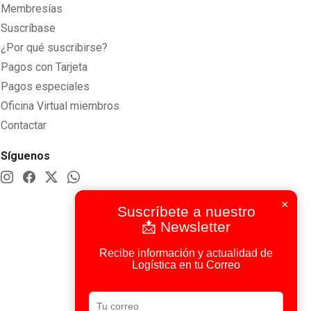
Membresías
Suscríbase
¿Por qué suscribirse?
Pagos con Tarjeta
Pagos especiales
Oficina Virtual miembros
Contactar
Síguenos
×
Suscríbete a nuestro
📩 Newsletter
Recibe información y actualidad de
Logística en tu Correo