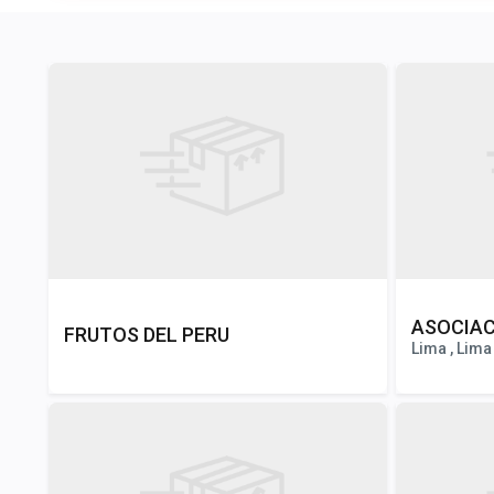
ASOCIAC
FRUTOS DEL PERU
Lima , Lima