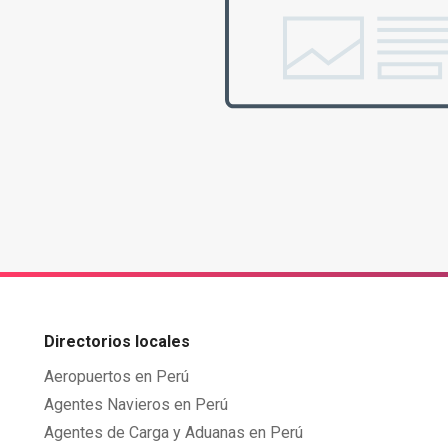
Directorios locales
Aeropuertos en Perú
Agentes Navieros en Perú
Agentes de Carga y Aduanas en Perú