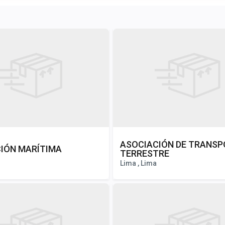
ASOCIACIÓN DE TRANSP
IÓN MARÍTIMA
TERRESTRE
Lima , Lima