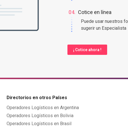
04.
Cotice en línea
Puede usar nuestros fo
sugerir un Especialista
¡ Cotice ahora !
Directorios en otros Países
Operadores Logísticos en Argentina
Operadores Logísticos en Bolivia
Operadores Logísticos en Brasil