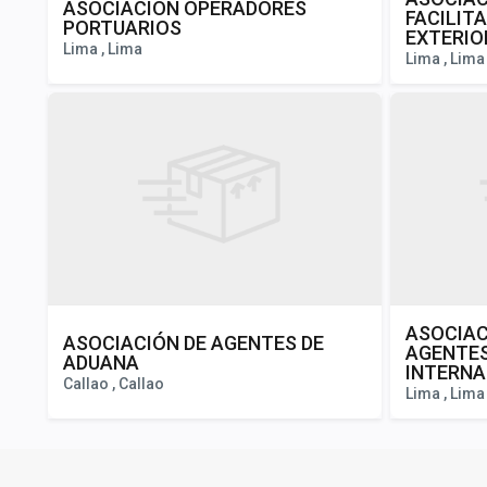
ASOCIACIÓN OPERADORES
FACILIT
PORTUARIOS
EXTERIO
Lima , Lima
Lima , Lima
ASOCIAC
ASOCIACIÓN DE AGENTES DE
AGENTES
ADUANA
INTERNA
Callao , Callao
Lima , Lima