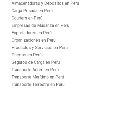
Almacenadoras y Depósitos en Perú
Carga Pesada en Perú
Couriers en Perú
Empresas de Mudanza en Perú
Exportadores en Perú
Organizaciones en Perú
Productos y Servicios en Perú
Puertos en Perú
Seguros de Carga en Perú
Transporte Aéreo en Perú
Transporte Marítimo en Perú
Transporte Terrestre en Perú