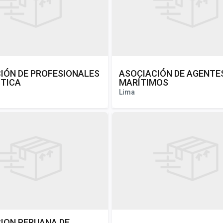
IÓN DE PROFESIONALES
ASOCIACIÓN DE AGENTE
STICA
MARÍTIMOS
Lima
ION PERUANA DE