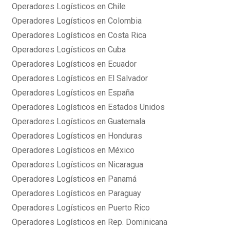
Operadores Logísticos en Chile
Operadores Logísticos en Colombia
Operadores Logísticos en Costa Rica
Operadores Logísticos en Cuba
Operadores Logísticos en Ecuador
Operadores Logísticos en El Salvador
Operadores Logísticos en España
Operadores Logísticos en Estados Unidos
Operadores Logísticos en Guatemala
Operadores Logísticos en Honduras
Operadores Logísticos en México
Operadores Logísticos en Nicaragua
Operadores Logísticos en Panamá
Operadores Logísticos en Paraguay
Operadores Logísticos en Puerto Rico
Operadores Logísticos en Rep. Dominicana