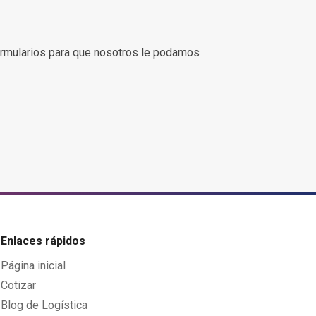
rmularios para que nosotros le podamos
Enlaces rápidos
Página inicial
Cotizar
Blog de Logística