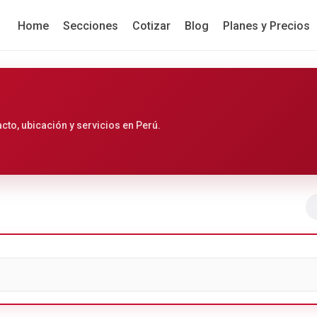
Home
Secciones
Cotizar
Blog
Planes y Precios
to, ubicación y servicios en Perú.
Ir