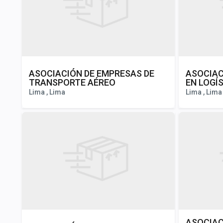
ASOCIACIÓN DE EMPRESAS DE
ASOCIAC
TRANSPORTE AÉREO
EN LOGÍ
Lima , Lima
Lima , Lima
ASOCIAC