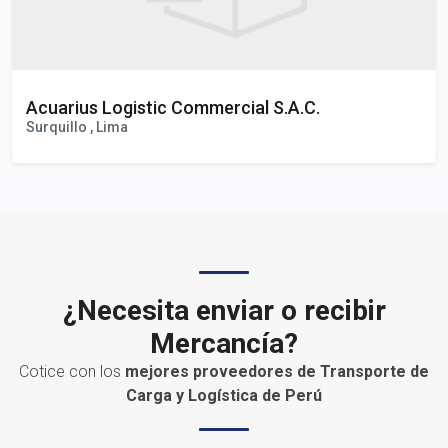
Acuarius Logistic Commercial S.A.C.
Surquillo , Lima
¿Necesita enviar o recibir
Mercancía?
Cotice con los
mejores proveedores de Transporte de
Carga y Logística de Perú