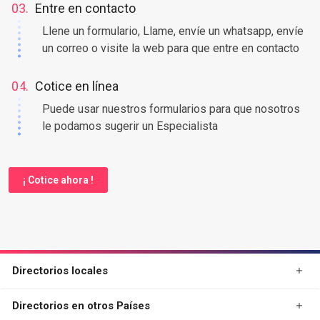
03.
Entre en contacto
Llene un formulario, Llame, envíe un whatsapp, envíe
un correo o visite la web para que entre en contacto
04.
Cotice en línea
Puede usar nuestros formularios para que nosotros
le podamos sugerir un Especialista
¡ Cotice ahora !
Directorios locales
Directorios en otros Países