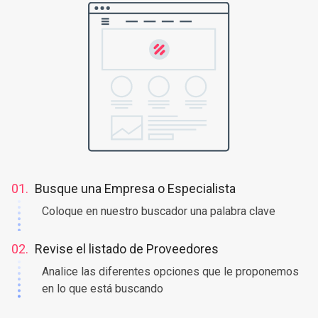
01.
Busque una Empresa o Especialista
Coloque en nuestro buscador una palabra clave
02.
Revise el listado de Proveedores
Analice las diferentes opciones que le proponemos
en lo que está buscando