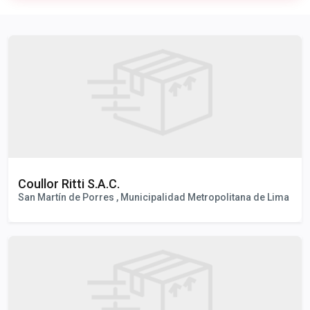
Publicidad
Coullor Ritti S.A.C.
San Martín de Porres , Municipalidad Metropolitana de Lima