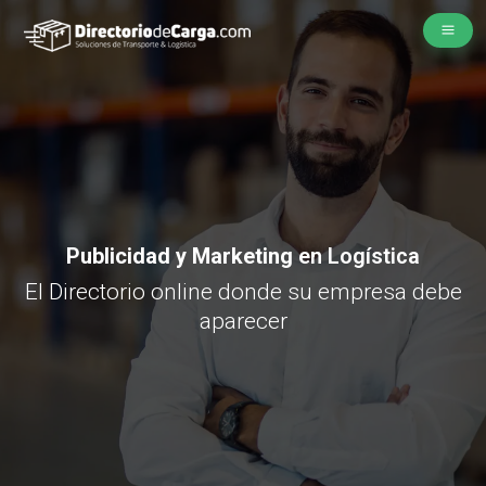
Publicidad y Marketing
en Logística
El Directorio online donde su empresa debe
aparecer