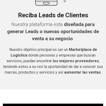
Reciba Leads de Clientes
Nuestra plataforma esta
diseñada para
generar Leads o nuevas oportunidades de
venta a su negocio
.
Nuestro objetivo principal es ser un
Marketplace de
Logística
donde personas y empresas que buscan
servicios, puedan encontrar
los mejores proveedores
,
teniendo estos a su vez la oportunidad de dar a conocer sus
marcas, productos y servicios y así
aumentar las ventas
.