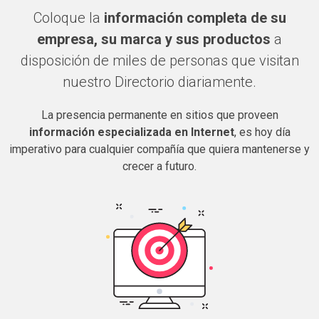
Coloque la
información completa de su
empresa, su marca y sus productos
a
disposición de miles de personas que visitan
nuestro Directorio diariamente.
La presencia permanente en sitios que proveen
información especializada en Internet
, es hoy día
imperativo para cualquier compañía que quiera mantenerse y
crecer a futuro.