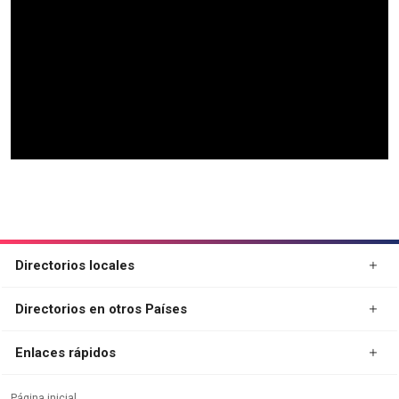
Directorios locales
Directorios en otros Países
Enlaces rápidos
Página inicial