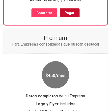
Contratar
Pagar
Premium
Para Empresas consolidadas que buscan destacar
$450/mes
Datos completos
de su Empresa
Logo y Flyer
incluidos