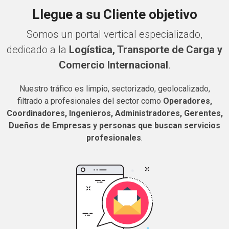
Llegue a su Cliente objetivo
Somos un portal vertical especializado,
dedicado a la
Logística, Transporte de Carga y
Comercio Internacional
.
Nuestro tráfico es limpio, sectorizado, geolocalizado,
filtrado a profesionales del sector como
Operadores,
Coordinadores, Ingenieros, Administradores, Gerentes,
Dueños de Empresas y personas que buscan servicios
profesionales
.