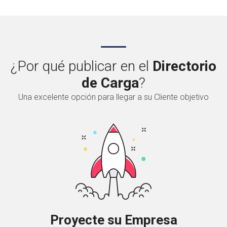
¿Por qué publicar en el
Directorio
de Carga
?
Una excelente opción para llegar a su Cliente objetivo
Proyecte su Empresa