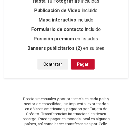
Hasta 10 Fotografías
incluidas
Publicación de Video
incluido
Mapa interactivo
incluido
Formulario de contacto
incluido
Posición premium
en listados
Banners publicitarios (2)
en su área
Contratar
Pagar
Precios mensuales y por presencia en cada país y
sector de especilidad, sin impuesto, expresados
en dólares americanos, pagados por Tarjeta de
Crédito. Transferencias internacionales tienen
recargo. Puede pagar en moneda local en algunos
países, así como hacer transferencias por Zelle.