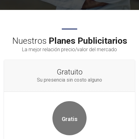
Nuestros
Planes Publicitarios
La mejor relación precio/valor del mercado
Gratuito
Su presencia sin costo alguno
Gratis