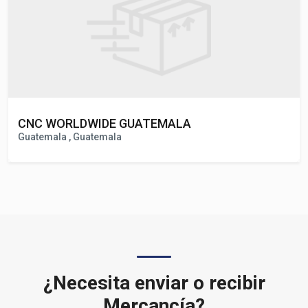
CNC WORLDWIDE GUATEMALA
Guatemala , Guatemala