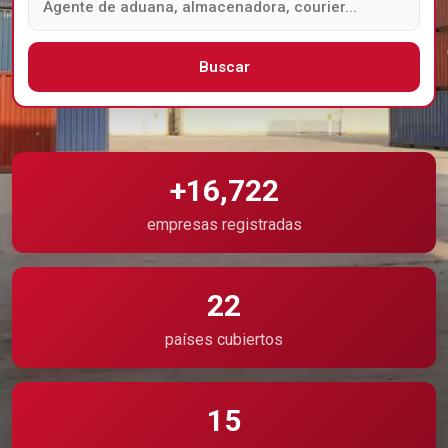
Buscar
+16,722
empresas registradas
22
países cubiertos
15