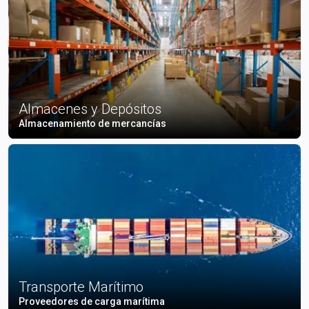
Almacenes y Depósitos
Almacenamiento de mercancías
Transporte Marítimo
Proveedores de carga marítima