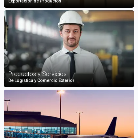
Exportación de Productos
Productos y Servicios
De Logística y Comercio Exterior