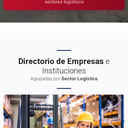
sectores logísticos
Publicidad
Directorio de Empresas
e
Instituciones
Agrupadas por
Sector Logístico