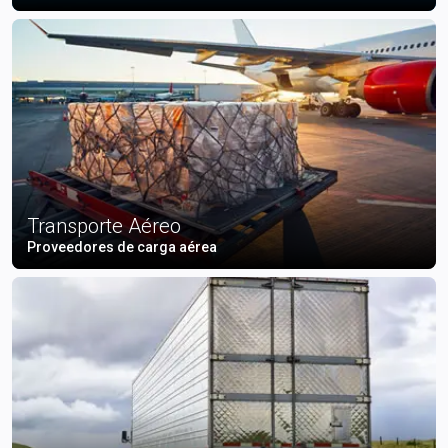
Transporte Aéreo
Proveedores de carga aérea