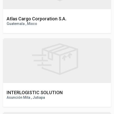
Atlas Cargo Corporation S.A.
Guatemala , Mixco
INTERLOGISTIC SOLUTION