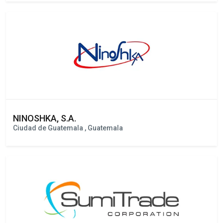
INTERAMERICAN CARGO
Ciudad de Guatemala , Guatemala
NINOSHKA, S.A.
Ciudad de Guatemala , Guatemala