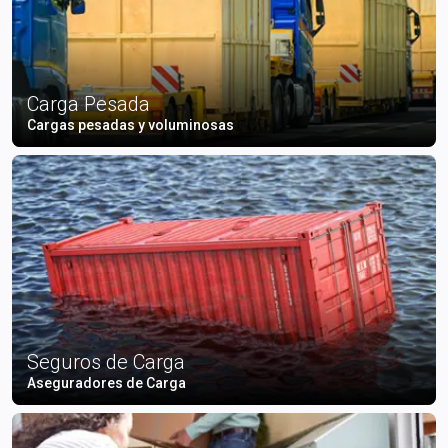
Carga Pesada
Cargas pesadas y voluminosas
Seguros de Carga
Aseguradores de Carga