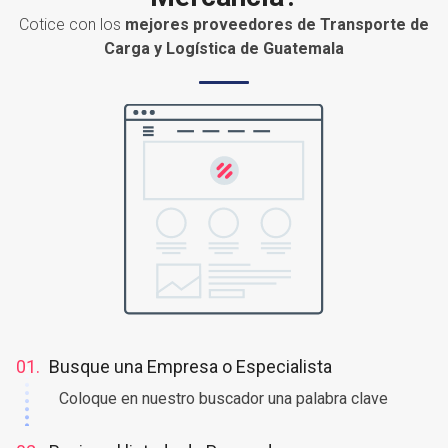
¿Necesita enviar o recibir
Mercancía?
Cotice con los
mejores proveedores de Transporte de
Carga y Logística de Guatemala
01.
Busque una Empresa o Especialista