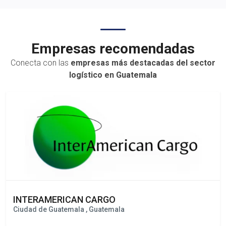
transporte terrest
Empresas recomendadas
Conecta con las
empresas más destacadas del sector
logístico en Guatemala