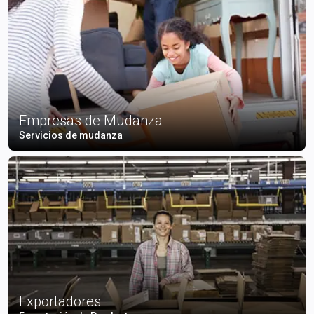
Empresas de Mudanza
Servicios de mudanza
Exportadores