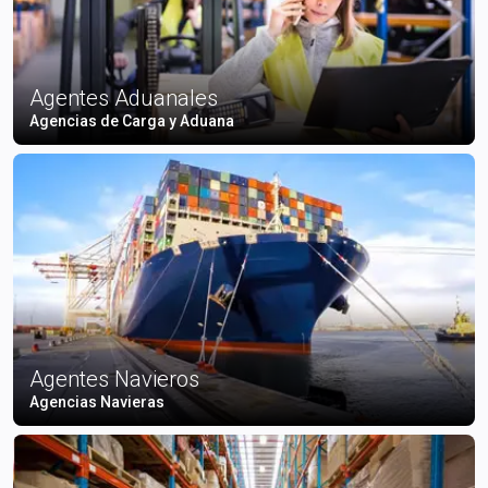
Agentes Aduanales
Agencias de Carga y Aduana
Agentes Navieros
Agencias Navieras