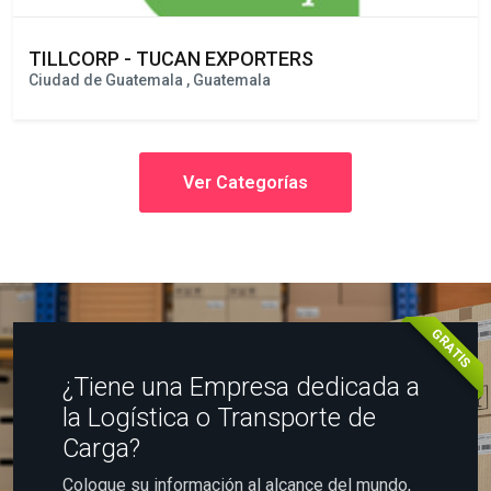
TILLCORP - TUCAN EXPORTERS
Ciudad de Guatemala , Guatemala
Ver Categorías
GRATIS
¿Tiene una Empresa dedicada a