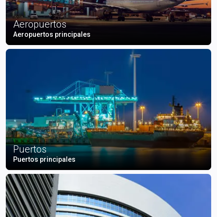
Aeropuertos
Aeropuertos principales
Puertos
Puertos principales