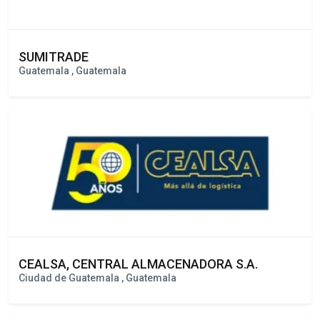
SUMITRADE
Guatemala , Guatemala
CEALSA, CENTRAL ALMACENADORA S.A.