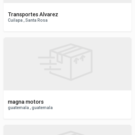
Transportes Alvarez
Cuilapa , Santa Rosa
magna motors
guatemala , guatemala