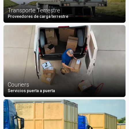
Transporte Terrestre
Proveedores de carga terrestre
Couriers
Servicios puerta a puerta