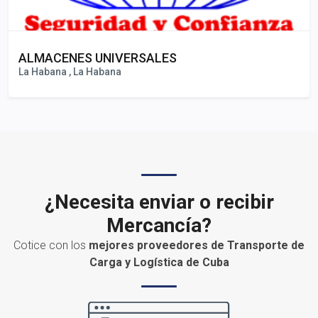
ALMACENES UNIVERSALES
La Habana , La Habana
¿Necesita enviar o recibir
Mercancía?
Cotice con los
mejores proveedores de Transporte de
Carga y Logística de Cuba