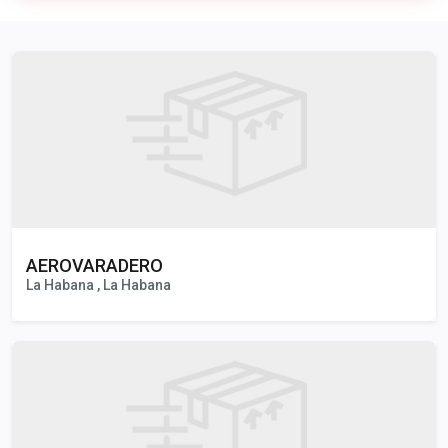
Publicidad
AEROVARADERO
La Habana , La Habana