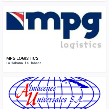
MPG LOGISTICS
La Habana , La Habana