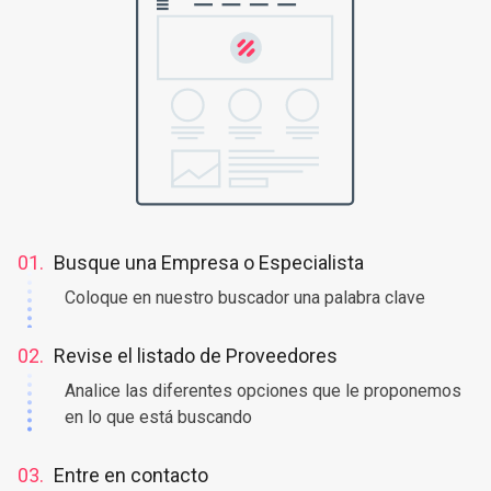
01.
Busque una Empresa o Especialista
Coloque en nuestro buscador una palabra clave
02.
Revise el listado de Proveedores
Analice las diferentes opciones que le proponemos
en lo que está buscando
03.
Entre en contacto