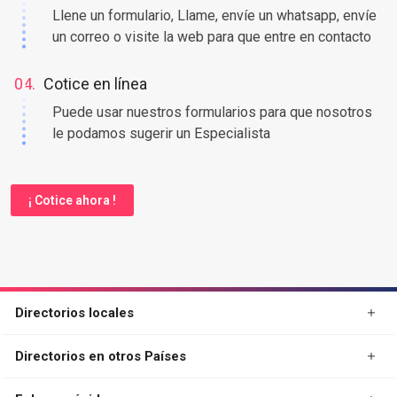
Llene un formulario, Llame, envíe un whatsapp, envíe
un correo o visite la web para que entre en contacto
04.
Cotice en línea
Puede usar nuestros formularios para que nosotros
le podamos sugerir un Especialista
¡ Cotice ahora !
Directorios locales
Directorios en otros Países