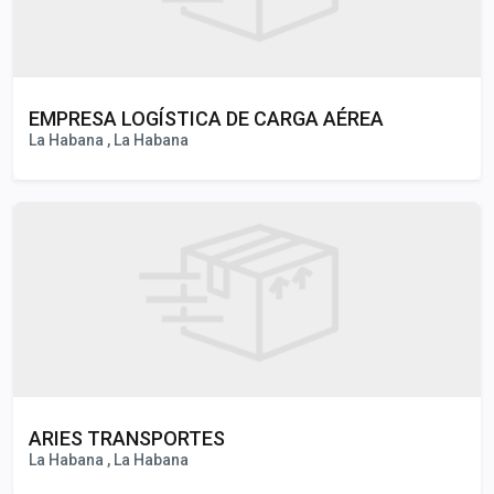
EMPRESA LOGÍSTICA DE CARGA AÉREA
La Habana , La Habana
ARIES TRANSPORTES
La Habana , La Habana