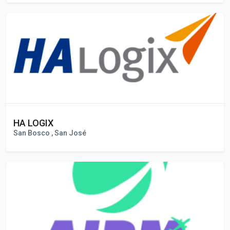
HA LOGIX
San Bosco , San José