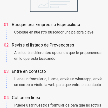
01.
Busque una Empresa o Especialista
Coloque en nuestro buscador una palabra clave
02.
Revise el listado de Proveedores
Analice las diferentes opciones que le proponemos
en lo que está buscando
03.
Entre en contacto
Llene un formulario, Llame, envíe un whatsapp, envíe
un correo o visite la web para que entre en contacto
04.
Cotice en línea
Puede usar nuestros formularios para que nosotros