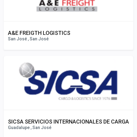
A&E FREIGTH LOGISTICS
San José , San José
SICSA SERVICIOS INTERNACIONALES DE CARGA
Guadalupe , San José