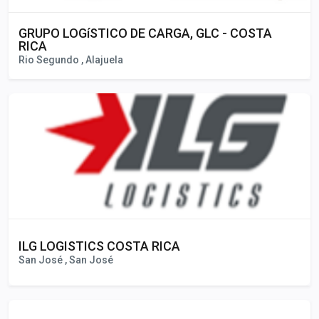
GRUPO LOGíSTICO DE CARGA, GLC - COSTA
RICA
Rio Segundo , Alajuela
ILG LOGISTICS COSTA RICA
San José , San José