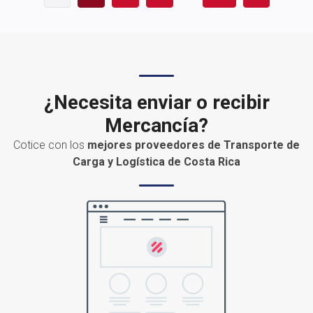
¿Necesita enviar o recibir
Mercancía?
Cotice con los
mejores proveedores de Transporte de
Carga y Logística de Costa Rica