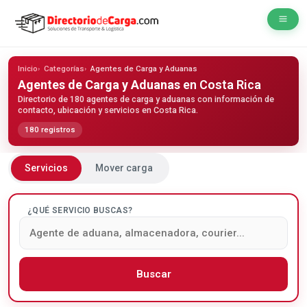
Inicio
Categorías
Agentes de Carga y Aduanas
Agentes de Carga y Aduanas
en Costa Rica
Directorio de 180 agentes de carga y aduanas con información de
contacto, ubicación y servicios en Costa Rica.
180 registros
Servicios
Mover carga
¿QUÉ SERVICIO BUSCAS?
Buscar