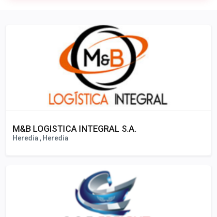
Publicidad
M&B LOGISTICA INTEGRAL S.A.
Heredia , Heredia