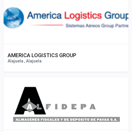
AMERICA LOGISTICS GROUP
Alajuela , Alajuela