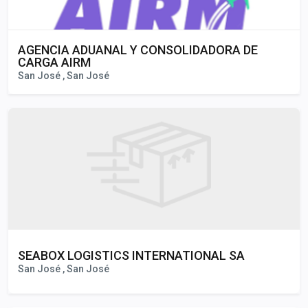
AGENCIA ADUANAL Y CONSOLIDADORA DE
CARGA AIRM
San José , San José
SEABOX LOGISTICS INTERNATIONAL SA
San José , San José