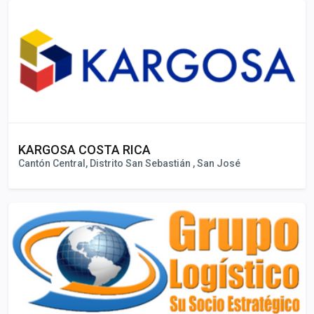
KARGOSA COSTA RICA
Cantón Central, Distrito San Sebastián , San José