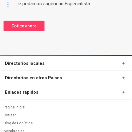
le podamos sugerir un Especialista
¡ Cotice ahora !
Directorios locales
Directorios en otros Países
Enlaces rápidos
Página inicial
Cotizar
Blog de Logística
Membresías