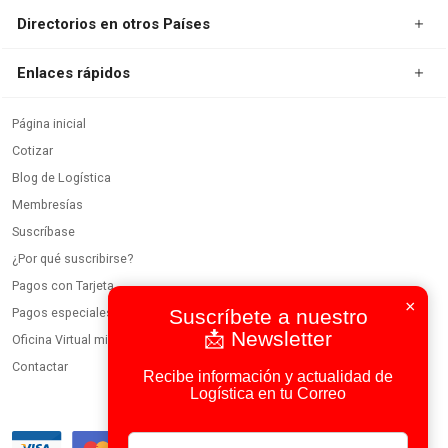
Directorios en otros Países
Enlaces rápidos
Página inicial
Cotizar
Blog de Logística
Membresías
Suscríbase
¿Por qué suscribirse?
Pagos con Tarjeta
×
Pagos especiales
Suscríbete a nuestro
📩 Newsletter
Oficina Virtual miembros
Contactar
Recibe información y actualidad de
Logística en tu Correo