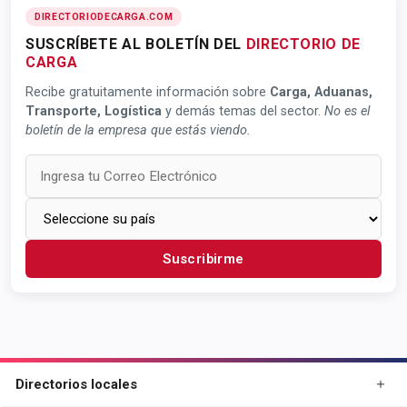
DIRECTORIODECARGA.COM
SUSCRÍBETE AL BOLETÍN DEL
DIRECTORIO DE
CARGA
Recibe gratuitamente información sobre
Carga, Aduanas,
Transporte, Logística
y demás temas del sector.
No es el
boletín de la empresa que estás viendo.
Suscribirme
Directorios locales