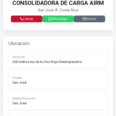
CONSOLIDADORA DE CARGA AIRM
San José Â· Costa Rica
Llamar
WhatsApp
Correo
Ubicación
Dirección
200 metros sur de la Cruz Roja Desamparados
Ciudad
San José
Estado/Provincia
San José