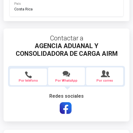
País
Costa Rica
Contactar a
AGENCIA ADUANAL Y
CONSOLIDADORA DE CARGA AIRM
Por teléfono
Por WhatsApp
Por correo
Redes sociales