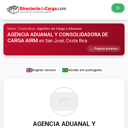
Inicio
Costa Rica
Agentes de Carga y Aduanas
AGENCIA ADUANAL Y CONSOLIDADORA DE
CARGA AIRM
en San José, Costa Rica
← Página anterior
English version
Versão em português
AGENCIA ADUANAL Y