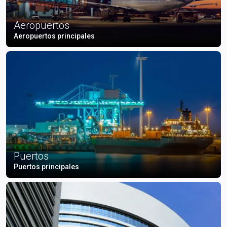
Aeropuertos
Aeropuertos principales
Puertos
Puertos principales