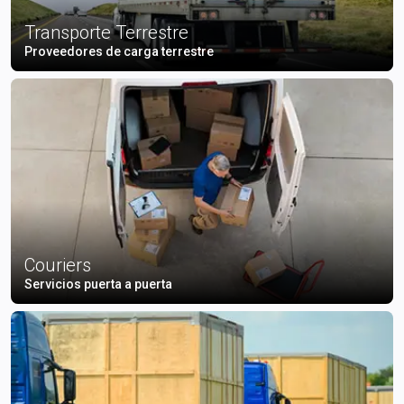
Transporte Terrestre
Proveedores de carga terrestre
Couriers
Servicios puerta a puerta