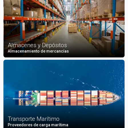
Almacenes y Depósitos
Almacenamiento de mercancías
Transporte Marítimo
Proveedores de carga marítima