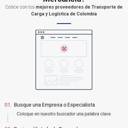
¿Necesita enviar o recibir
Mercancía?
Cotice con los
mejores proveedores de Transporte de
Carga y Logística de Colombia
01.
Busque una Empresa o Especialista