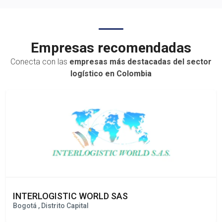
transporte terrest
Empresas recomendadas
Conecta con las
empresas más destacadas del sector
logístico en Colombia