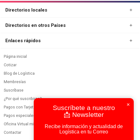
Directorios locales
Directorios en otros Países
Enlaces rápidos
Página inicial
Cotizar
Blog de Logística
×
Membresías
Suscríbete a nuestro
Suscríbase
📩 Newsletter
¿Por qué suscribirse?
Recibe información y actualidad de
Pagos con Tarjeta
Logística en tu Correo
Pagos especiales