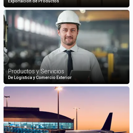
Exportación de Productos
Productos y Servicios
De Logística y Comercio Exterior