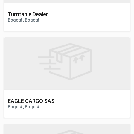
Turntable Dealer
Bogotá , Bogotá
EAGLE CARGO SAS
Bogotá , Bogotá