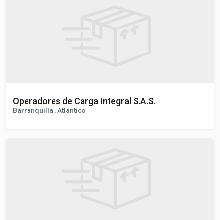
Bogota , CUNDINAMARCA
Operadores de Carga Integral S.A.S.
Barranquilla , Atlántico