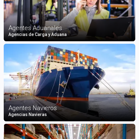
Agentes Aduanales
Agencias de Carga y Aduana
Agentes Navieros
Agencias Navieras