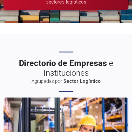
sectores logísticos
Publicidad
Directorio de Empresas
e
Instituciones
Agrupadas por
Sector Logístico