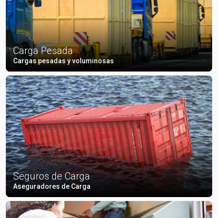
Carga Pesada
Cargas pesadas y voluminosas
Seguros de Carga
Aseguradores de Carga