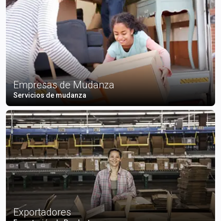
Empresas de Mudanza
Servicios de mudanza
Exportadores