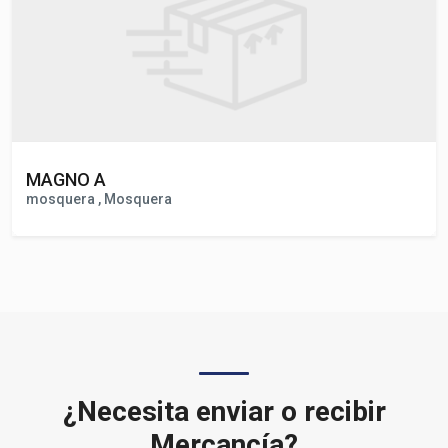
MAGNO A
mosquera , Mosquera