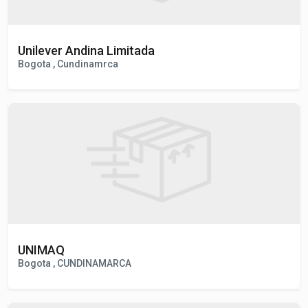
Unilever Andina Limitada
Bogota , Cundinamrca
UNIMAQ