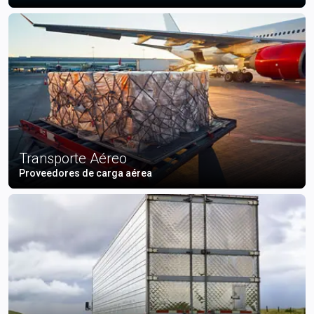
Transporte Aéreo
Proveedores de carga aérea