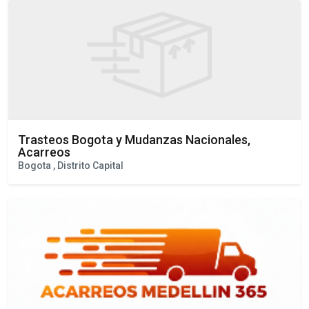
Medellin , Antioquia
Trasteos Bogota y Mudanzas Nacionales,
Acarreos
Bogota , Distrito Capital