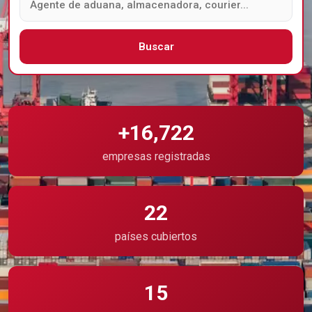
Buscar
+16,722
empresas registradas
22
países cubiertos
15