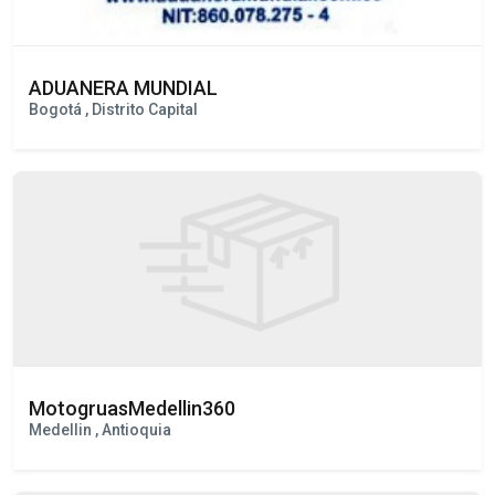
ADUANERA MUNDIAL
Bogotá , Distrito Capital
MotogruasMedellin360