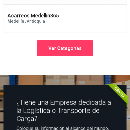
Acarreos Medellin365
Medellín , Antioquia
Ver Categorías
GRATIS
¿Tiene una Empresa dedicada a