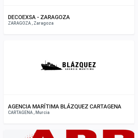
DECOEXSA - ZARAGOZA
ZARAGOZA , Zaragoza
AGENCIA MARÍTIMA BLÁZQUEZ CARTAGENA
CARTAGENA , Murcia