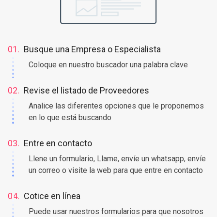
01.
Busque una Empresa o Especialista
Coloque en nuestro buscador una palabra clave
02.
Revise el listado de Proveedores
Analice las diferentes opciones que le proponemos
en lo que está buscando
03.
Entre en contacto
Llene un formulario, Llame, envíe un whatsapp, envíe
un correo o visite la web para que entre en contacto
04.
Cotice en línea
Puede usar nuestros formularios para que nosotros