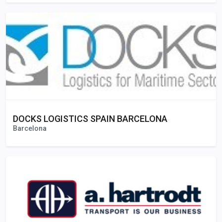
DOCKS LOGISTICS SPAIN BARCELONA
Barcelona