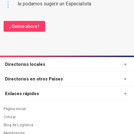
le podamos sugerir un Especialista
¡ Cotice ahora !
Directorios locales
Directorios en otros Países
Enlaces rápidos
Página inicial
Cotizar
Blog de Logística
Membresías