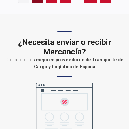
¿Necesita enviar o recibir
Mercancía?
Cotice con los
mejores proveedores de Transporte de
Carga y Logística de España