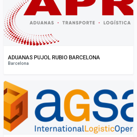
ADUANAS PUJOL RUBIO BARCELONA
Barcelona