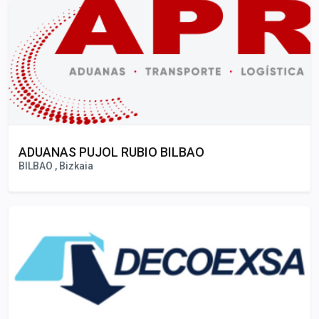
ADUANAS PUJOL RUBIO BILBAO
BILBAO , Bizkaia