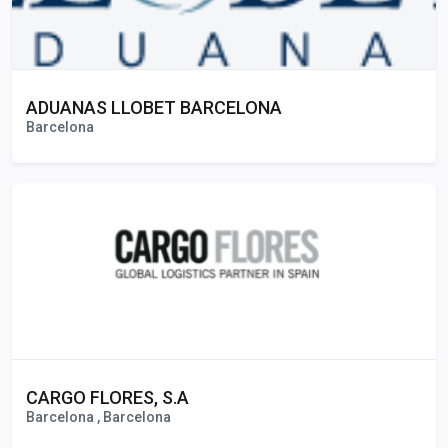
ADUANAS LLOBET BARCELONA
Barcelona
CARGO FLORES, S.A
Barcelona , Barcelona