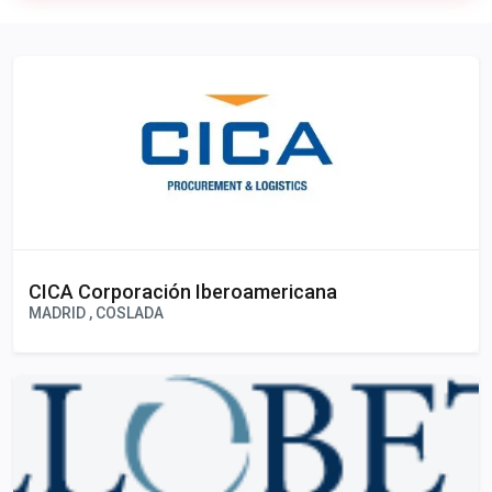
Publicidad
CICA Corporación Iberoamericana
MADRID , COSLADA