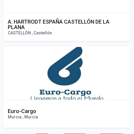
A. HARTRODT ESPAÑA CASTELLÓN DE LA
PLANA
CASTELLÓN , Castellón
Euro-Cargo
Murcia , Murcia