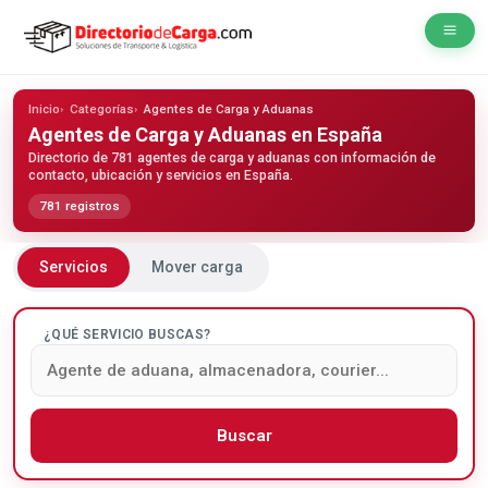
Inicio
Categorías
Agentes de Carga y Aduanas
Agentes de Carga y Aduanas
en España
Directorio de 781 agentes de carga y aduanas con información de
contacto, ubicación y servicios en España.
781 registros
Servicios
Mover carga
¿QUÉ SERVICIO BUSCAS?
Buscar