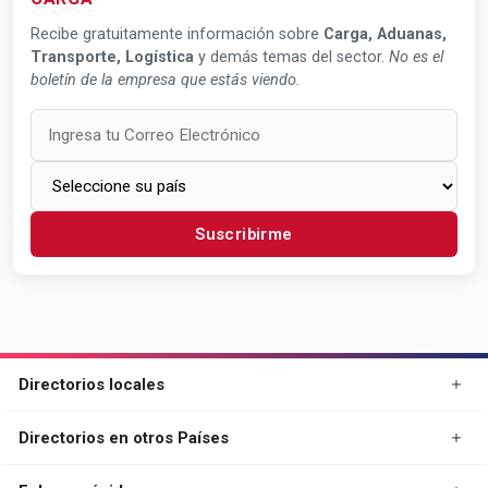
Recibe gratuitamente información sobre
Carga, Aduanas,
Transporte, Logística
y demás temas del sector.
No es el
boletín de la empresa que estás viendo.
Suscribirme
Directorios locales
Directorios en otros Países