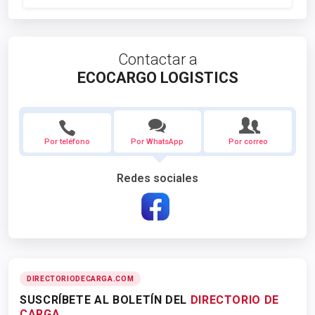
Contactar a
ECOCARGO LOGISTICS
Por teléfono
Por WhatsApp
Por correo
Redes sociales
DIRECTORIODECARGA.COM
SUSCRÍBETE AL BOLETÍN DEL
DIRECTORIO DE
CARGA