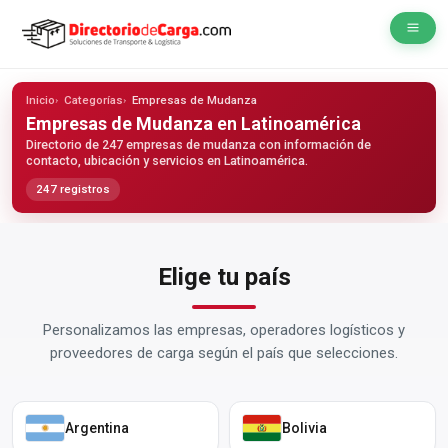
Inicio
Categorías
Empresas de Mudanza
Empresas de Mudanza
en Latinoamérica
Directorio de 247 empresas de mudanza con información de
contacto, ubicación y servicios en Latinoamérica.
247 registros
Elige tu país
Personalizamos las empresas, operadores logísticos y
proveedores de carga según el país que selecciones.
Argentina
Bolivia