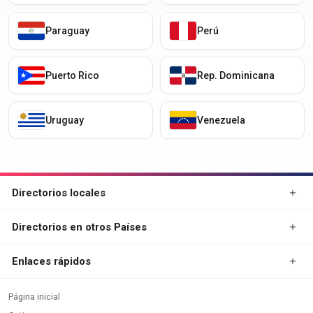
Paraguay
Perú
Puerto Rico
Rep. Dominicana
Uruguay
Venezuela
Directorios locales
Directorios en otros Países
Enlaces rápidos
Página inicial