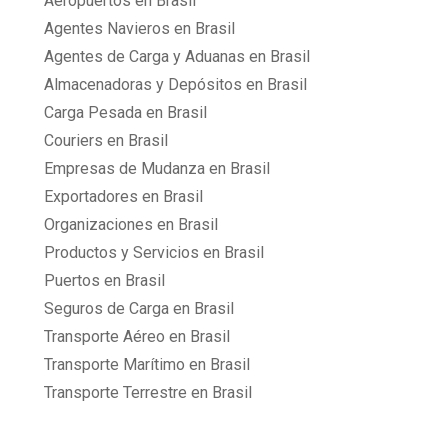
Aeropuertos en Brasil
Agentes Navieros en Brasil
Agentes de Carga y Aduanas en Brasil
Almacenadoras y Depósitos en Brasil
Carga Pesada en Brasil
Couriers en Brasil
Empresas de Mudanza en Brasil
Exportadores en Brasil
Organizaciones en Brasil
Productos y Servicios en Brasil
Puertos en Brasil
Seguros de Carga en Brasil
Transporte Aéreo en Brasil
Transporte Marítimo en Brasil
Transporte Terrestre en Brasil