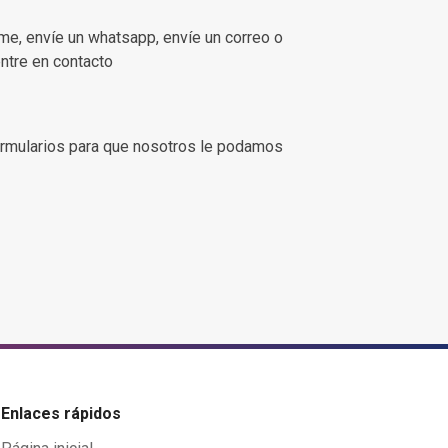
ame, envíe un whatsapp, envíe un correo o
entre en contacto
rmularios para que nosotros le podamos
Enlaces rápidos