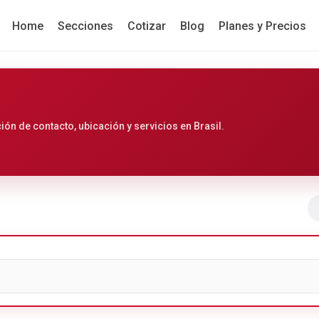
Home
Secciones
Cotizar
Blog
Planes y Precios
ón de contacto, ubicación y servicios en Brasil.
Ir