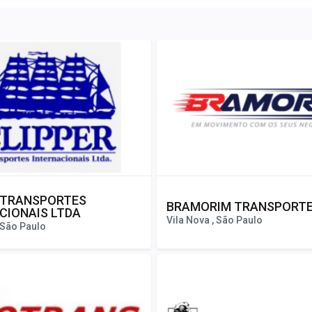
 TRANSPORTES
BRAMORIM TRANSPORT
CIONAIS LTDA
Vila Nova , São Paulo
, São Paulo