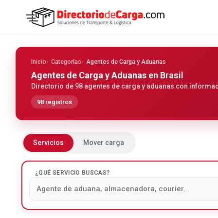
Inicio
Categorías
Agentes de Carga y Aduanas
Agentes de Carga y Aduanas
en Brasil
Directorio de 98 agentes de carga y aduanas con informaci
98 registros
Servicios
Mover carga
¿QUÉ SERVICIO BUSCAS?