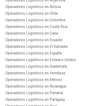
Operadores Logísticos en Argentina
Operadores Logísticos en Bolivia
Operadores Logísticos en Chile
Operadores Logísticos en Colombia
Operadores Logísticos en Costa Rica
Operadores Logísticos en Cuba
Operadores Logísticos en Ecuador
Operadores Logísticos en El Salvador
Operadores Logísticos en España
Operadores Logísticos en Estados Unidos
Operadores Logísticos en Guatemala
Operadores Logísticos en Honduras
Operadores Logísticos en México
Operadores Logísticos en Nicaragua
Operadores Logísticos en Panamá
Operadores Logísticos en Paraguay