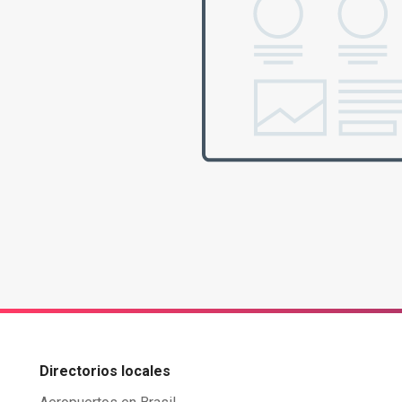
Directorios locales