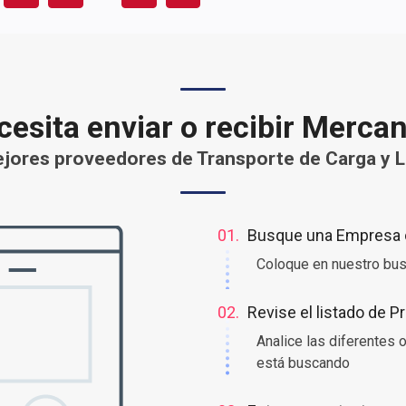
esita enviar o recibir Merca
jores proveedores de Transporte de Carga y Lo
01.
Busque una Empresa o
Coloque en nuestro bus
02.
Revise el listado de 
Analice las diferentes
está buscando