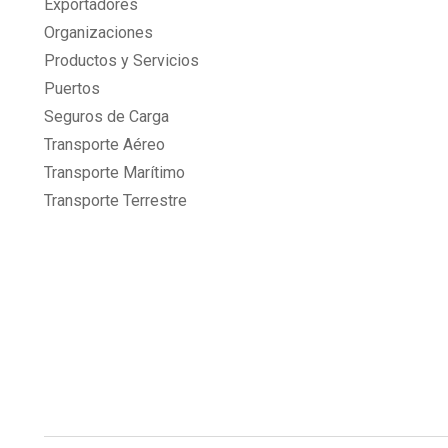
Exportadores
Organizaciones
Productos y Servicios
Puertos
Seguros de Carga
Transporte Aéreo
Transporte Marítimo
Transporte Terrestre