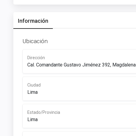
Información
Ubicación
Dirección
Cal. Comandante Gustavo Jiménez 392, Magdalena
Ciudad
Lima
Estado/Provincia
Lima