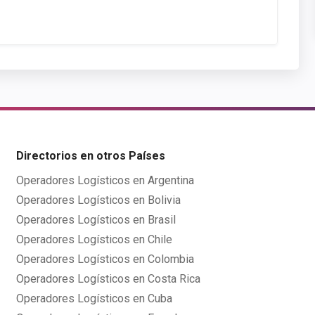
Directorios en otros Países
Operadores Logísticos en Argentina
Operadores Logísticos en Bolivia
Operadores Logísticos en Brasil
Operadores Logísticos en Chile
Operadores Logísticos en Colombia
Operadores Logísticos en Costa Rica
Operadores Logísticos en Cuba