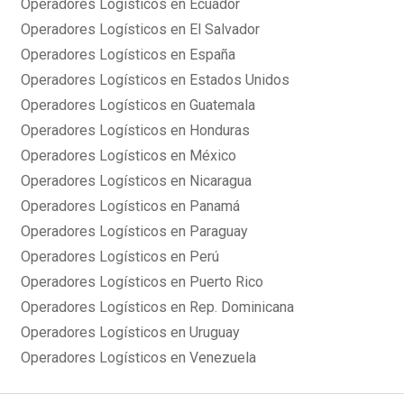
Operadores Logísticos en Ecuador
Operadores Logísticos en El Salvador
Operadores Logísticos en España
Operadores Logísticos en Estados Unidos
Operadores Logísticos en Guatemala
Operadores Logísticos en Honduras
Operadores Logísticos en México
Operadores Logísticos en Nicaragua
Operadores Logísticos en Panamá
Operadores Logísticos en Paraguay
Operadores Logísticos en Perú
Operadores Logísticos en Puerto Rico
Operadores Logísticos en Rep. Dominicana
Operadores Logísticos en Uruguay
Operadores Logísticos en Venezuela