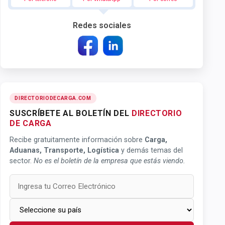
Redes sociales
DIRECTORIODECARGA.COM
SUSCRÍBETE AL BOLETÍN DEL
DIRECTORIO
DE CARGA
Recibe gratuitamente información sobre
Carga,
Aduanas, Transporte, Logística
y demás temas del
sector.
No es el boletín de la empresa que estás viendo.