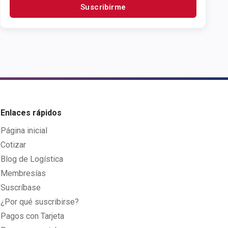
Suscribirme
Enlaces rápidos
Página inicial
Cotizar
Blog de Logística
Membresías
Suscríbase
¿Por qué suscribirse?
Pagos con Tarjeta