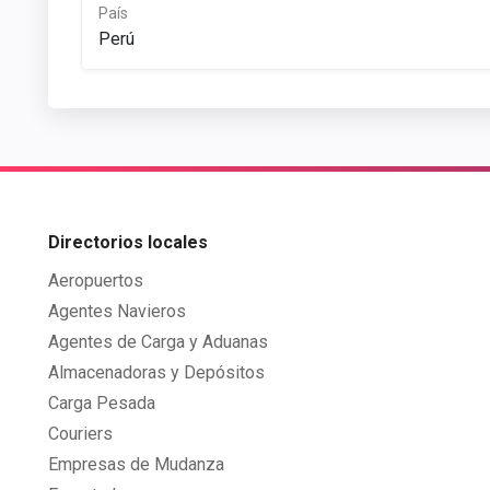
País
Perú
Directorios locales
Aeropuertos
Agentes Navieros
Agentes de Carga y Aduanas
Almacenadoras y Depósitos
Carga Pesada
Couriers
Empresas de Mudanza