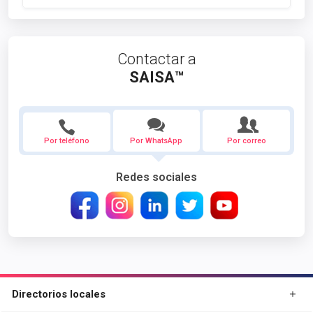
Contactar a
SAISA™
Por teléfono
Por WhatsApp
Por correo
Redes sociales
Directorios locales