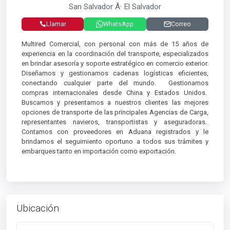
San Salvador Â· El Salvador
Llamar
WhatsApp
Correo
Multired Comercial, con personal con más de 15 años de
experiencia en la coordinación del transporte, especializados
en brindar asesoría y soporte estratégico en comercio exterior.
Diseñamos y gestionamos cadenas logísticas eficientes,
conectando cualquier parte del mundo. Gestionamos
compras internacionales desde China y Estados Unidos.
Buscamos y presentamos a nuestros clientes las mejores
opciones de transporte de las principales Agencias de Carga,
representantes navieros, transportistas y aseguradoras.
Contamos con proveedores en Aduana registrados y le
brindamos el seguimiento oportuno a todos sus trámites y
embarques tanto en importación como exportación.
Ubicación