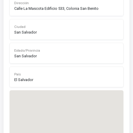
Dirección
Calle La Mascota Edificio 533, Colonia San Benito
Ciudad
San Salvador
Estado/Provincia
San Salvador
País
El Salvador