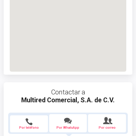
Contactar a
Multired Comercial, S.A. de C.V.
Por teléfono
Por WhatsApp
Por correo