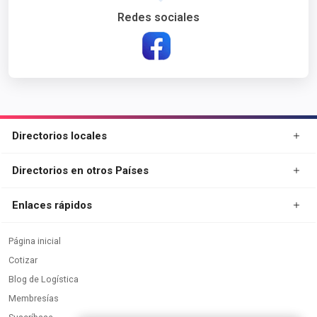
Redes sociales
Directorios locales
Directorios en otros Países
Enlaces rápidos
Página inicial
Cotizar
Blog de Logística
Membresías