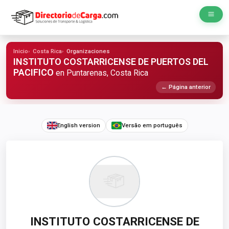
Inicio
Costa Rica
Organizaciones
INSTITUTO COSTARRICENSE DE PUERTOS DEL
PACIFICO
en Puntarenas, Costa Rica
← Página anterior
English version
Versão em português
INSTITUTO COSTARRICENSE DE