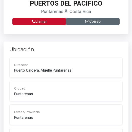
PUERTOS DEL PACIFICO
Puntarenas Â· Costa Rica
Llamar
Correo
Ubicación
Dirección
Puerto Caldera. Muelle Puntarenas
Ciudad
Puntarenas
Estado/Provincia
Puntarenas