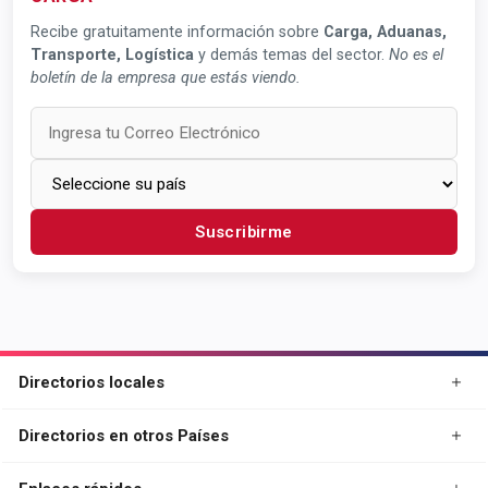
Recibe gratuitamente información sobre
Carga, Aduanas,
Transporte, Logística
y demás temas del sector.
No es el
boletín de la empresa que estás viendo.
Suscribirme
Directorios locales
Directorios en otros Países