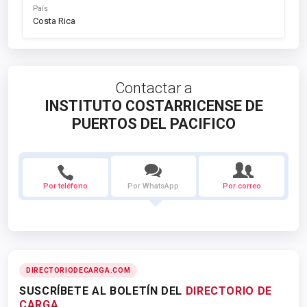
País
Costa Rica
Contactar a
INSTITUTO COSTARRICENSE DE
PUERTOS DEL PACIFICO
Por teléfono
Por WhatsApp
Por correo
DIRECTORIODECARGA.COM
SUSCRÍBETE AL BOLETÍN DEL
DIRECTORIO DE
CARGA