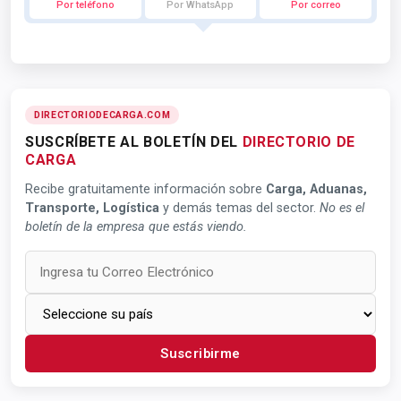
Por teléfono
Por WhatsApp
Por correo
DIRECTORIODECARGA.COM
SUSCRÍBETE AL BOLETÍN DEL
DIRECTORIO DE
CARGA
Recibe gratuitamente información sobre
Carga, Aduanas,
Transporte, Logística
y demás temas del sector.
No es el
boletín de la empresa que estás viendo.
Suscribirme