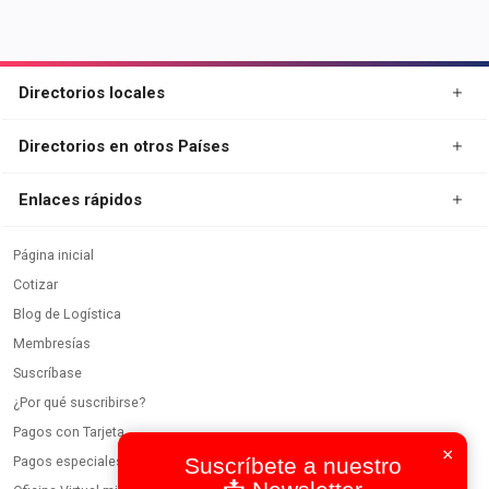
Directorios locales
Directorios en otros Países
Enlaces rápidos
Página inicial
Cotizar
Blog de Logística
Membresías
Suscríbase
¿Por qué suscribirse?
Pagos con Tarjeta
×
Pagos especiales
Suscríbete a nuestro