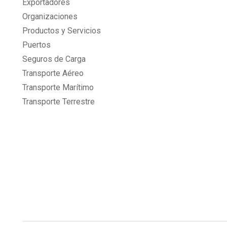
Exportadores
Organizaciones
Productos y Servicios
Puertos
Seguros de Carga
Transporte Aéreo
Transporte Marítimo
Transporte Terrestre