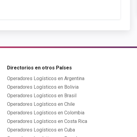
Directorios en otros Países
Operadores Logísticos en Argentina
Operadores Logísticos en Bolivia
Operadores Logísticos en Brasil
Operadores Logísticos en Chile
Operadores Logísticos en Colombia
Operadores Logísticos en Costa Rica
Operadores Logísticos en Cuba