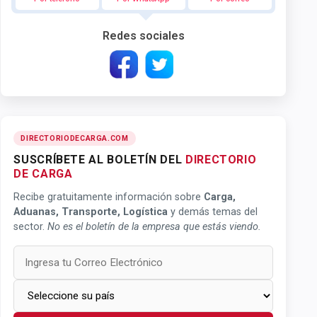
Redes sociales
DIRECTORIODECARGA.COM
SUSCRÍBETE AL BOLETÍN DEL
DIRECTORIO
DE CARGA
Recibe gratuitamente información sobre
Carga,
Aduanas, Transporte, Logística
y demás temas del
sector.
No es el boletín de la empresa que estás viendo.