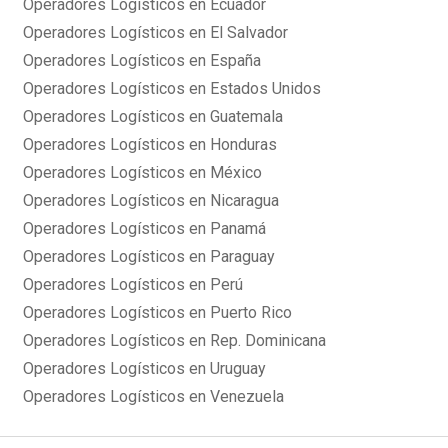
Operadores Logísticos en Ecuador
Operadores Logísticos en El Salvador
Operadores Logísticos en España
Operadores Logísticos en Estados Unidos
Operadores Logísticos en Guatemala
Operadores Logísticos en Honduras
Operadores Logísticos en México
Operadores Logísticos en Nicaragua
Operadores Logísticos en Panamá
Operadores Logísticos en Paraguay
Operadores Logísticos en Perú
Operadores Logísticos en Puerto Rico
Operadores Logísticos en Rep. Dominicana
Operadores Logísticos en Uruguay
Operadores Logísticos en Venezuela