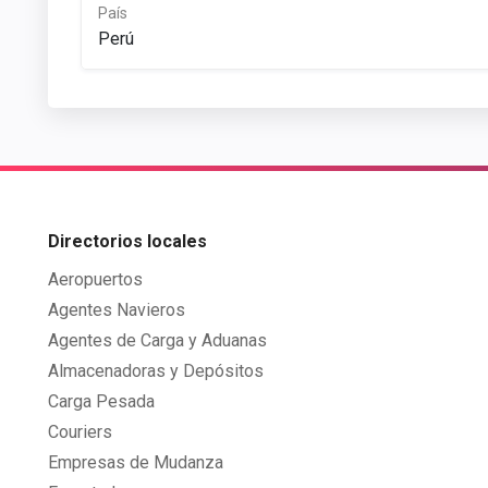
País
Perú
Directorios locales
Aeropuertos
Agentes Navieros
Agentes de Carga y Aduanas
Almacenadoras y Depósitos
Carga Pesada
Couriers
Empresas de Mudanza