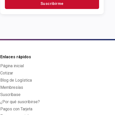
Suscribirme
Enlaces rápidos
Página inicial
Cotizar
Blog de Logística
Membresías
Suscríbase
¿Por qué suscribirse?
Pagos con Tarjeta